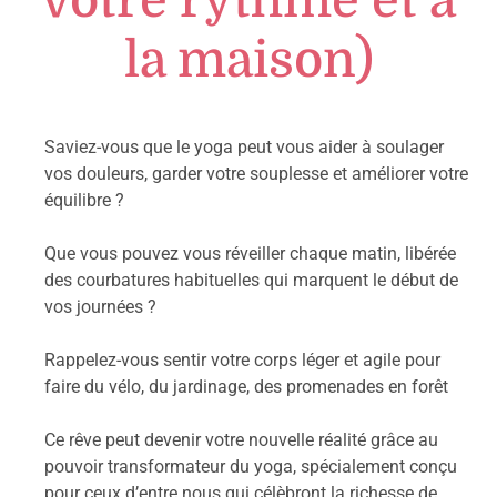
la maison)
Saviez-vous que le yoga peut vous aider à soulager
vos douleurs, garder votre souplesse et améliorer votre
équilibre ?
Que vous pouvez vous réveiller chaque matin, libérée
des courbatures habituelles qui marquent le début de
vos journées ?
Rappelez-vous sentir votre corps léger et agile pour
faire du vélo, du jardinage, des promenades en forêt
Ce rêve peut devenir votre nouvelle réalité grâce au
pouvoir transformateur du yoga, spécialement conçu
pour ceux d’entre nous qui célèbront la richesse de