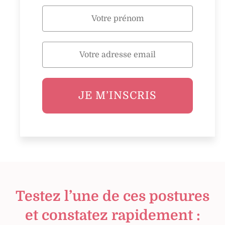
JE M’INSCRIS
Testez l’une de ces postures
et constatez rapidement :