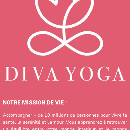
NOTRE MISSION DE VIE :
Accompagner + de 10 millions de personnes pour vivre la
santé, la sérénité et l’amour. Vous apprendrez à retrouver
un équilibre entre votre monde intérieur et le monde