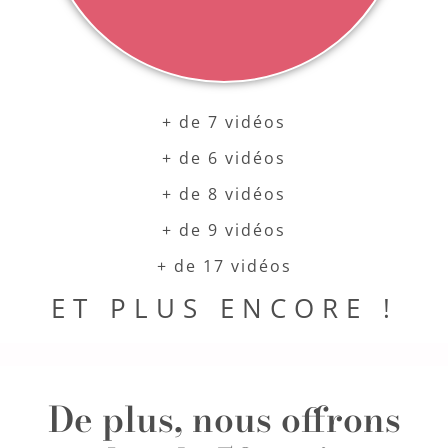
+ de 7 vidéos
+ de 6 vidéos
+ de 8 vidéos
+ de 9 vidéos
+ de 17 vidéos
ET PLUS ENCORE !
De plus, nous offrons