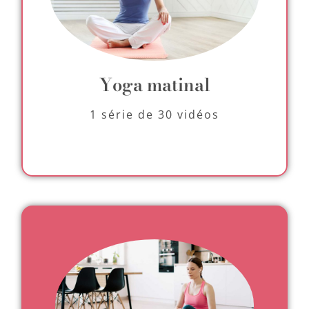
Yoga matinal
1 série de 30 vidéos