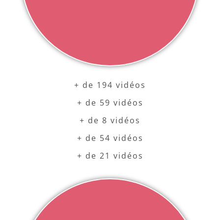
+ de 194 vidéos
+ de 59 vidéos
+ de 8 vidéos
+ de 54 vidéos
+ de 21 vidéos