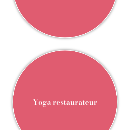
Yoga restaurateur