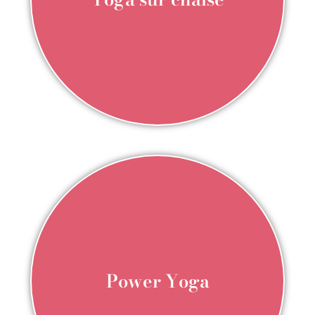
Power Yoga