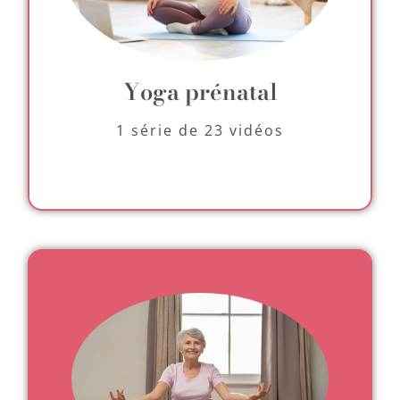
Yoga prénatal
1 série de 23 vidéos