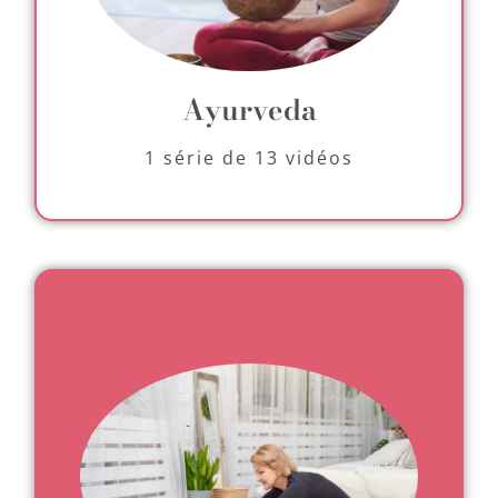
Ayurveda
1 série de 13 vidéos