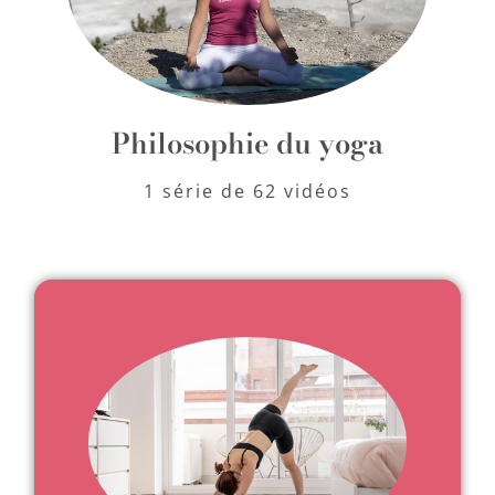
Philosophie du yoga
1 série de 62 vidéos