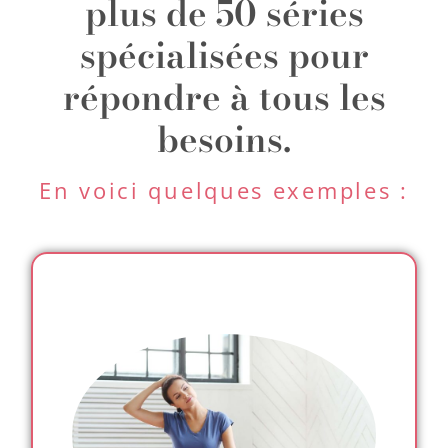
plus de 50 séries
spécialisées pour
répondre à tous les
besoins.
En voici quelques exemples :