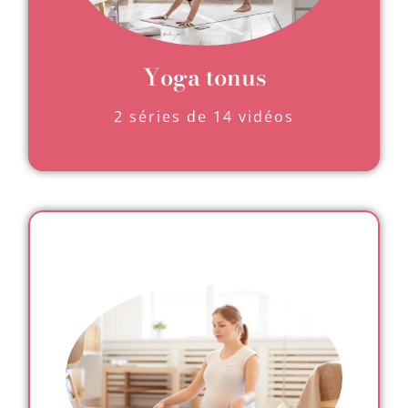
Yoga tonus
2 séries de 14 vidéos