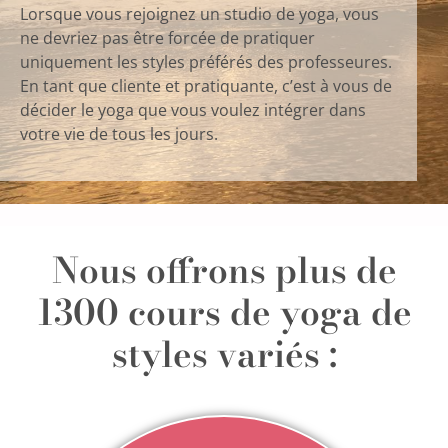
Lorsque vous rejoignez un studio de yoga, vous
ne devriez pas être forcée de pratiquer
uniquement les styles préférés des professeures.
En tant que cliente et pratiquante, c’est à vous de
décider le yoga que vous voulez intégrer dans
votre vie de tous les jours.
Nous offrons plus de
1300 cours de yoga de
styles variés :