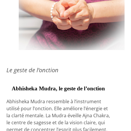
Le geste de l’onction
Abhisheka Mudra, le geste de l’onction
Abhisheka Mudra ressemble à l’instrument
utilisé pour l’onction. Elle améliore l’énergie et
la clarté mentale. La Mudra éveille Ajna Chakra,
le centre de sagesse et de la vision claire, qui
permet de concentrer l’esprit plus facilement.