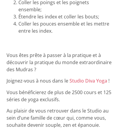
Coller les poings et les poignets
ensemble;
Étendre les index et coller les bouts;
Coller les pouces ensemble et les mettre
entre les index.
Vous êtes prête à passer à la pratique et à
découvrir la pratique du monde extraordinaire
des Mudras ?
Joignez-vous à nous dans le
Studio Diva Yoga
!
Vous bénéficierez de plus de 2500 cours et 125
séries de yoga exclusifs.
Au plaisir de vous retrouver dans le Studio au
sein d’une famille de cœur qui, comme vous,
souhaite devenir souple, zen et épanouie.