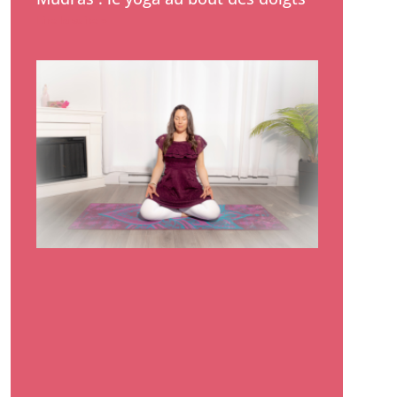
Lire la suite »