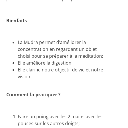
Bienfaits
La Mudra permet d’améliorer la
concentration en regardant un objet
choisi pour se préparer à la méditation;
Elle améliore la digestion;
Elle clarifie notre objectif de vie et notre
vision.
Comment la pratiquer ?
Faire un poing avec les 2 mains avec les
pouces sur les autres doigts;