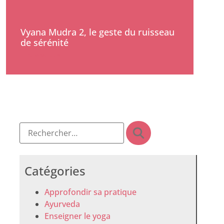
Vyana Mudra 2, le geste du ruisseau
de sérénité
Lire la suite »
Catégories
Approfondir sa pratique
Ayurveda
Enseigner le yoga