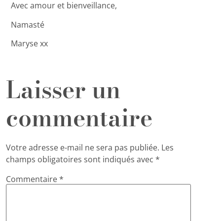
Avec amour et bienveillance,
Namasté
Maryse xx
Laisser un
commentaire
Votre adresse e-mail ne sera pas publiée.
Les
champs obligatoires sont indiqués avec
*
Commentaire
*