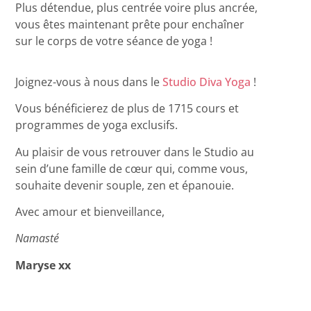
Plus détendue, plus centrée voire plus ancrée,
vous êtes maintenant prête pour enchaîner
sur le corps de votre séance de yoga !
Joignez-vous à nous dans le
Studio Diva Yoga
!
Vous bénéficierez de plus de 1715 cours et
programmes de yoga exclusifs.
Au plaisir de vous retrouver dans le Studio au
sein d’une famille de cœur qui, comme vous,
souhaite devenir souple, zen et épanouie.
Avec amour et bienveillance,
Namasté
Maryse xx