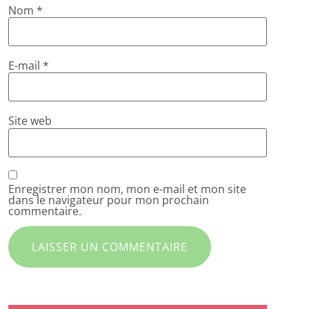
Nom
*
E-mail
*
Site web
Enregistrer mon nom, mon e-mail et mon site
dans le navigateur pour mon prochain
commentaire.