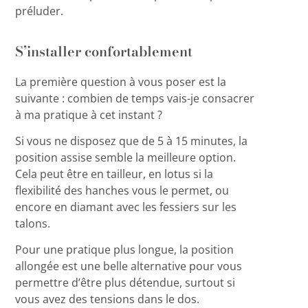
préluder.
S’installer confortablement
La première question à vous poser est la
suivante : combien de temps vais-je consacrer
à ma pratique à cet instant ?
Si vous ne disposez que de 5 à 15 minutes, la
position assise semble la meilleure option.
Cela peut être en tailleur, en lotus si la
flexibilité des hanches vous le permet, ou
encore en diamant avec les fessiers sur les
talons.
Pour une pratique plus longue, la position
allongée est une belle alternative pour vous
permettre d’être plus détendue, surtout si
vous avez des tensions dans le dos.