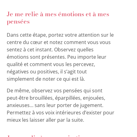
Je me relie à mes émotions et à mes
pensées
Dans cette étape, portez votre attention sur le
centre du cœur et notez comment vous vous
sentez à cet instant. Observez quelles
émotions sont présentes. Peu importe leur
qualité et comment vous les percevez,
négatives ou positives, il s’agit tout
simplement de noter ce qui est là.
De même, observez vos pensées qui sont
peut-être brouillées, éparpillées, enjouées,
anxieuses… sans leur porter de jugement.
Permettez à vos voix intérieures d’exister pour
mieux les laisser aller par la suite.