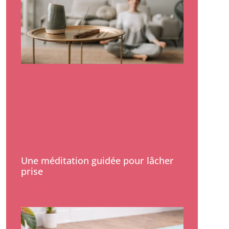
Une méditation guidée pour lâcher
prise
Lire la suite »