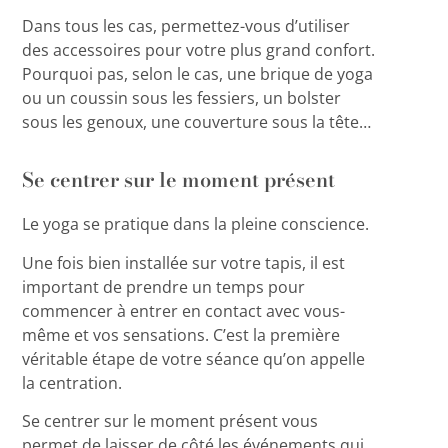
Dans tous les cas, permettez-vous d’utiliser
des accessoires pour votre plus grand confort.
Pourquoi pas, selon le cas, une brique de yoga
ou un coussin sous les fessiers, un bolster
sous les genoux, une couverture sous la tête…
Se centrer sur le moment présent
Le yoga se pratique dans la pleine conscience.
Une fois bien installée sur votre tapis, il est
important de prendre un temps pour
commencer à entrer en contact avec vous-
même et vos sensations. C’est la première
véritable étape de votre séance qu’on appelle
la centration.
Se centrer sur le moment présent vous
permet de laisser de côté les événements qui