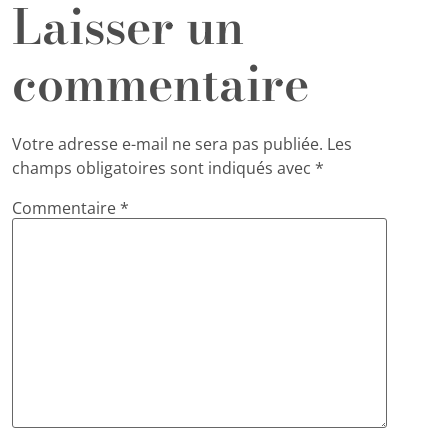
Laisser un
commentaire
Votre adresse e-mail ne sera pas publiée.
Les
champs obligatoires sont indiqués avec
*
Commentaire
*