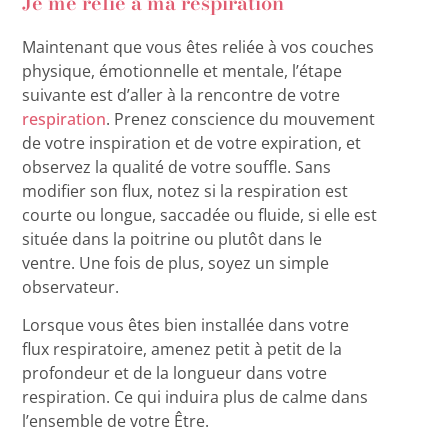
Je me relie à ma respiration
Maintenant que vous êtes reliée à vos couches
physique, émotionnelle et mentale, l’étape
suivante est d’aller à la rencontre de votre
respiration
. Prenez conscience du mouvement
de votre inspiration et de votre expiration, et
observez la qualité de votre souffle. Sans
modifier son flux, notez si la respiration est
courte ou longue, saccadée ou fluide, si elle est
située dans la poitrine ou plutôt dans le
ventre. Une fois de plus, soyez un simple
observateur.
Lorsque vous êtes bien installée dans votre
flux respiratoire, amenez petit à petit de la
profondeur et de la longueur dans votre
respiration. Ce qui induira plus de calme dans
l’ensemble de votre Être.