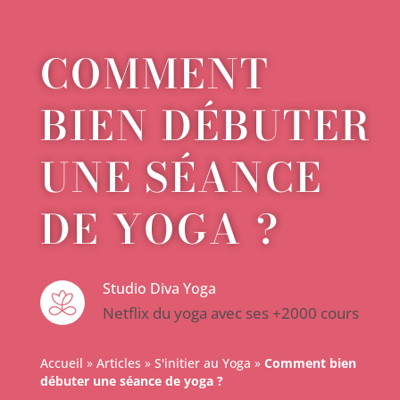
COMMENT
BIEN DÉBUTER
UNE SÉANCE
DE YOGA ?
Studio Diva Yoga
Netflix du yoga avec ses +2000 cours
Accueil
»
Articles
»
S'initier au Yoga
»
Comment bien
débuter une séance de yoga ?