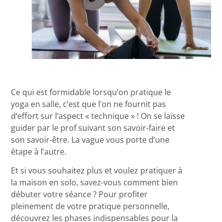
Ce qui est formidable lorsqu’on pratique le
yoga en salle, c’est que l’on ne fournit pas
d’effort sur l’aspect
« technique »
! On se laisse
guider par le prof suivant son savoir-faire et
son savoir-être. La vague vous porte d’une
étape à l’autre.
Et si vous souhaitez plus et voulez pratiquer à
la maison en solo, savez-vous comment bien
débuter votre séance ? Pour profiter
pleinement de votre pratique personnelle,
découvrez les phases indispensables pour la