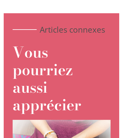
Articles connexes
Vous
pourriez
aussi
apprécier