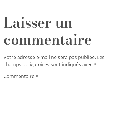
Laisser un
commentaire
Votre adresse e-mail ne sera pas publiée.
Les
champs obligatoires sont indiqués avec
*
Commentaire
*