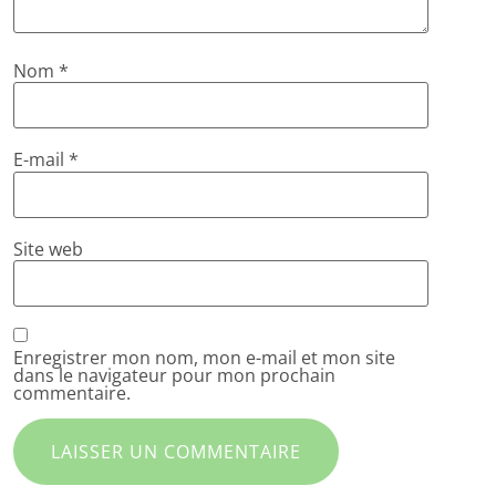
Nom
*
E-mail
*
Site web
Enregistrer mon nom, mon e-mail et mon site
dans le navigateur pour mon prochain
commentaire.