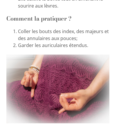
sourire aux lèvres.
Comment la pratiquer ?
Coller les bouts des index, des majeurs et
des annulaires aux pouces;
Garder les auriculaires étendus.