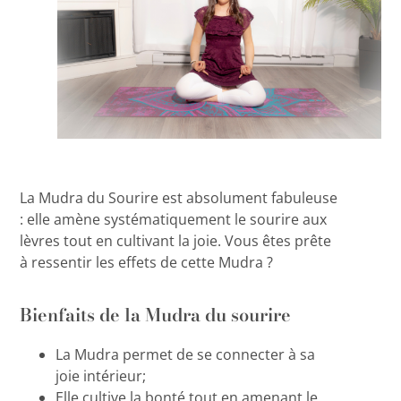
La Mudra du Sourire est absolument fabuleuse
: elle amène systématiquement le sourire aux
lèvres tout en cultivant la joie. Vous êtes prête
à ressentir les effets de cette Mudra ?
Bienfaits de la Mudra du sourire
La Mudra permet de se connecter à sa
joie intérieur;
Elle cultive la bonté tout en amenant le