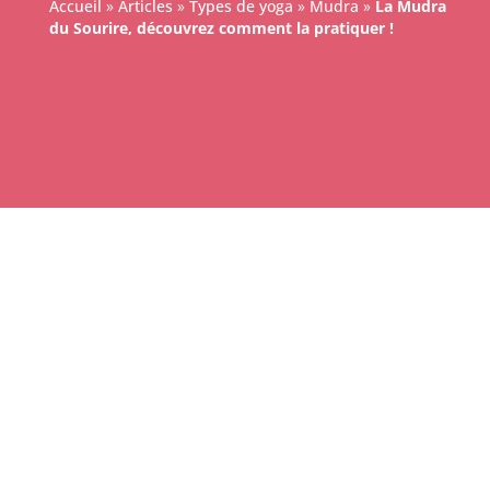
Accueil
»
Articles
»
Types de yoga
»
Mudra
»
La Mudra
du Sourire, découvrez comment la pratiquer !