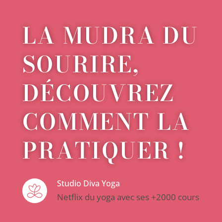
LA MUDRA DU
SOURIRE,
DÉCOUVREZ
COMMENT LA
PRATIQUER !
Studio Diva Yoga
Netflix du yoga avec ses +2000 cours