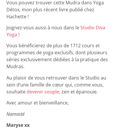
Vous pouvez trouver cette Mudra dans Yoga
Détox, mon plus récent livre publié chez
Hachette !
Joignez-vous aussi à nous dans le
Studio Diva
Yoga
!
Vous bénéficierez de plus de 1712 cours et
programmes de yoga exclusifs, dont plusieurs
séries exclusivement dédiées à la pratique des
Mudras.
Au plaisir de vous retrouver dans le Studio au
sein d’une famille de cœur qui, comme vous,
souhaite
devenir souple
, zen et épanouie.
Avec amour et bienveillance,
Namasté
Maryse xx