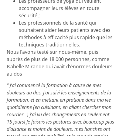
Les professeurs de yoga qui veulent
accompagner leurs élèves en toute
sécurité ;
Les professionnels de la santé qui
souhaitent aider leurs patients avec des
méthodes à efficacité plus rapide que les
techniques traditionnelles.
Nous l’avons testé sur nous-même, puis
auprès de plus de 18 000 personnes, comme
Isabelle Mirande qui avait d’énormes douleurs
au dos :
“ J’ai commencé la formation à cause de mes
douleurs au dos, j’ai suivi les enseignements de la
formation, et en mettant en pratique dans ma vie
quotidienne (en cuisinant, en allant chercher mon
courrier…) j’ai vu des changements en seulement
15 jours! Je faisais les postures avec beaucoup plus
d’aisance et moins de douleurs, mes hanches ont