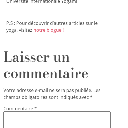
Université Internationale Yogami
P.S : Pour découvrir d’autres articles sur le
yoga, visitez
notre blogue !
Laisser un
commentaire
Votre adresse e-mail ne sera pas publiée.
Les
champs obligatoires sont indiqués avec
*
Commentaire
*