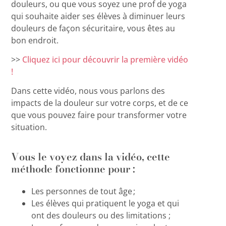
douleurs, ou que vous soyez une prof de yoga
qui souhaite aider ses élèves à diminuer leurs
douleurs de façon sécuritaire, vous êtes au
bon endroit.
>>
Cliquez ici pour découvrir la première vidéo
!
Dans cette vidéo, nous vous parlons des
impacts de la douleur sur votre corps, et de ce
que vous pouvez faire pour transformer votre
situation.
Vous le voyez dans la vidéo, cette
méthode fonctionne pour :
Les personnes de tout âge ;
Les élèves qui pratiquent le yoga et qui
ont des douleurs ou des limitations ;