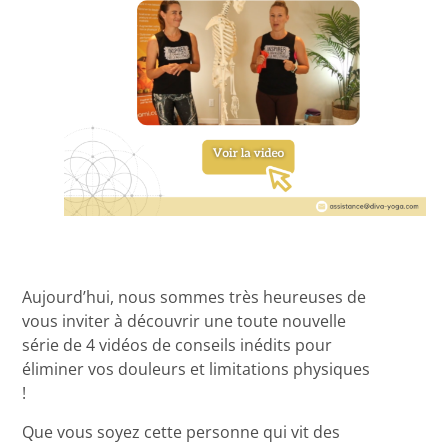
Aujourd’hui, nous sommes très heureuses de
vous inviter à découvrir une toute nouvelle
série de 4 vidéos de conseils inédits pour
éliminer vos douleurs et limitations physiques
!
Que vous soyez cette personne qui vit des