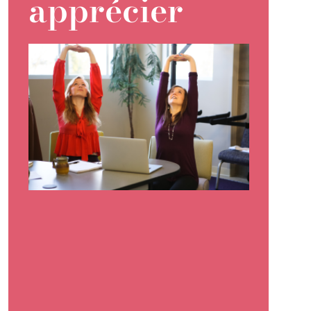
apprécier