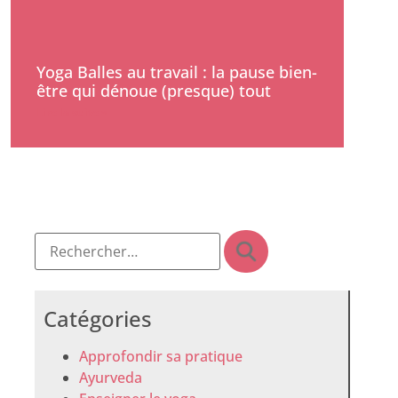
Yoga Balles au travail : la pause bien-
être qui dénoue (presque) tout
Lire la suite »
Catégories
Approfondir sa pratique
Ayurveda