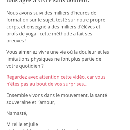
Nous avons suivi des milliers d’heures de
formation sur le sujet, testé sur notre propre
corps, et enseigné à des milliers d’élèves et
profs de yoga : cette méthode a fait ses
preuves !
Vous aimeriez vivre une vie où la douleur et les
limitations physiques ne font plus partie de
votre quotidien ?
Regardez avec attention cette vidéo, car vous
n’êtes pas au bout de vos surprises…
Ensemble vivons dans le mouvement, la santé
souveraine et l’amour,
Namasté,
Mireille et Julie