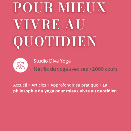
POUR MIEUX
VIVRE AU
QUOTIDIEN
Studio Diva Yoga
Netflix du yoga avec ses +2000 cours
Accueil
»
Articles
»
Approfondir sa pratique
»
La
philosophie du yoga pour mieux vivre au quotidien