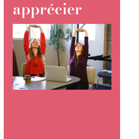
apprécier