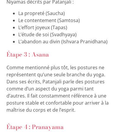
Niyamas décrits par Patanjali :
La propreté (Saucha)
Le contentement (Samtosa)
L’effort joyeux (Tapas)
L’étude de soi (Svadhyaya)
L’abandon au divin (Ishvara Pranidhana)
Étape 3 : Asana
Comme mentionné plus tôt, les postures ne
représentent qu’une seule branche du yoga.
Dans ses écrits, Patanjali parle des postures
comme d’un aspect du yoga parmi tant
d’autres. Il fait constamment référence à une
posture stable et confortable pour arriver à la
maîtrise du corps et de l’esprit.
Étape 4 : Pranayama