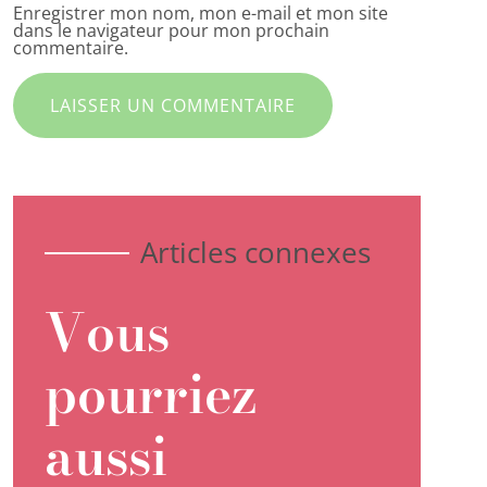
Enregistrer mon nom, mon e-mail et mon site
dans le navigateur pour mon prochain
commentaire.
Articles connexes
Vous
pourriez
aussi