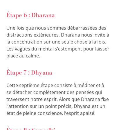
Étape 6 : Dharana
Une fois que nous sommes débarrassées des
distractions extérieures, Dharana nous invite à
la concentration sur une seule chose à la fois.
Les vagues du mental s’estompent pour laisser
place au calme.
Étape 7 : Dhyana
Cette septième étape consiste à méditer et à
se détacher complètement des pensées qui
traversent notre esprit. Alors que Dharana fixe
l’attention sur un point précis, Dhyana est un
état de pleine conscience, l’esprit apaisé.