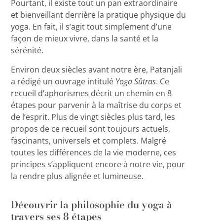
Pourtant, il existe tout un pan extraordinaire
et bienveillant derrière la pratique physique du
yoga. En fait, il s’agit tout simplement d’une
façon de mieux vivre, dans la santé et la
sérénité.
Environ deux siècles avant notre ère, Patanjali
a rédigé un ouvrage intitulé
Yoga Sûtras
. Ce
recueil d’aphorismes décrit un chemin en 8
étapes pour parvenir à la maîtrise du corps et
de l’esprit. Plus de vingt siècles plus tard, les
propos de ce recueil sont toujours actuels,
fascinants, universels et complets. Malgré
toutes les différences de la vie moderne, ces
principes s’appliquent encore à notre vie, pour
la rendre plus alignée et lumineuse.
Découvrir la philosophie du yoga à
travers ses 8 étapes