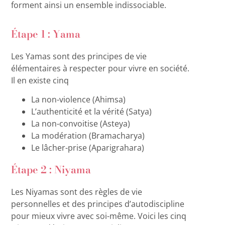
forment ainsi un ensemble indissociable.
Étape 1 : Yama
Les Yamas sont des principes de vie
élémentaires à respecter pour vivre en société.
Il en existe cinq
La non-violence (Ahimsa)
L’authenticité et la vérité (Satya)
La non-convoitise (Asteya)
La modération (Bramacharya)
Le lâcher-prise (Aparigrahara)
Étape 2 : Niyama
Les Niyamas sont des règles de vie
personnelles et des principes d’autodiscipline
pour mieux vivre avec soi-même. Voici les cinq