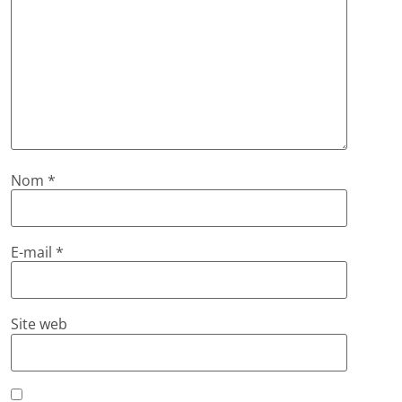
Nom
*
E-mail
*
Site web