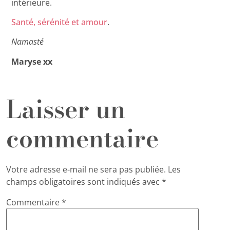
intérieure.
Santé, sérénité et amour
.
Namasté
Maryse xx
Laisser un
commentaire
Votre adresse e-mail ne sera pas publiée.
Les
champs obligatoires sont indiqués avec
*
Commentaire
*