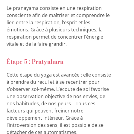
Le pranayama consiste en une respiration
consciente afin de maîtriser et comprendre le
lien entre la respiration, l’esprit et les
émotions. Grâce à plusieurs techniques, la
respiration permet de concentrer l’énergie
vitale et de la faire grandir.
Étape 5 : Pratyahara
Cette étape du yoga est avancée : elle consiste
à prendre du recul et à se recentrer pour
s’observer soi-même. L’écoute de soi favorise
une observation objective de nos envies, de
nos habitudes, de nos peurs… Tous ces
facteurs qui peuvent freiner notre
développement intérieur. Grâce à
l’introversion des sens, il est possible de se
détacher de ces automatismes.