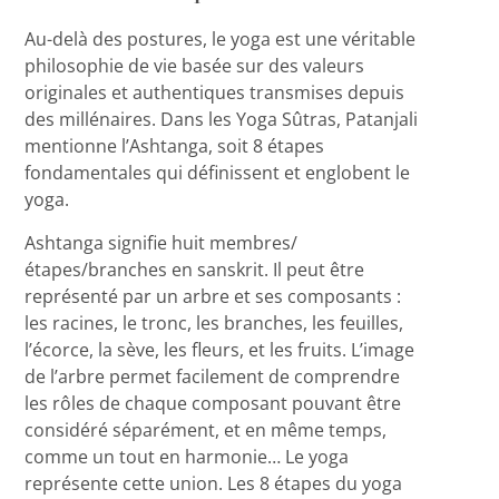
Au-delà des postures, le yoga est une véritable
philosophie de vie basée sur des valeurs
originales et authentiques transmises depuis
des millénaires. Dans les Yoga Sûtras, Patanjali
mentionne l’Ashtanga, soit 8 étapes
fondamentales qui définissent et englobent le
yoga.
Ashtanga signifie huit membres/
étapes/branches en sanskrit. Il peut être
représenté par un arbre et ses composants :
les racines, le tronc, les branches, les feuilles,
l’écorce, la sève, les fleurs, et les fruits. L’image
de l’arbre permet facilement de comprendre
les rôles de chaque composant pouvant être
considéré séparément, et en même temps,
comme un tout en harmonie… Le yoga
représente cette union. Les 8 étapes du yoga