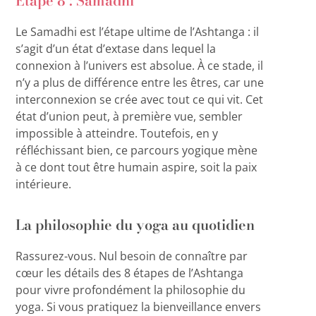
Étape 8 : Samadhi
Le Samadhi est l’étape ultime de l’Ashtanga : il
s’agit d’un état d’extase dans lequel la
connexion à l’univers est absolue. À ce stade, il
n’y a plus de différence entre les êtres, car une
interconnexion se crée avec tout ce qui vit. Cet
état d’union peut, à première vue, sembler
impossible à atteindre. Toutefois, en y
réfléchissant bien, ce parcours yogique mène
à ce dont tout être humain aspire, soit la paix
intérieure.
La philosophie du yoga au quotidien
Rassurez-vous. Nul besoin de connaître par
cœur les détails des 8 étapes de l’Ashtanga
pour vivre profondément la philosophie du
yoga. Si vous pratiquez la bienveillance envers