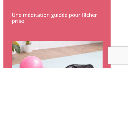
Une méditation guidée pour lâcher
prise
Lire la suite »