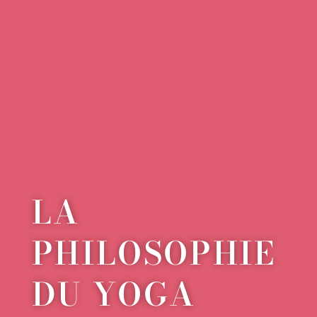
LA
PHILOSOPHIE
DU YOGA