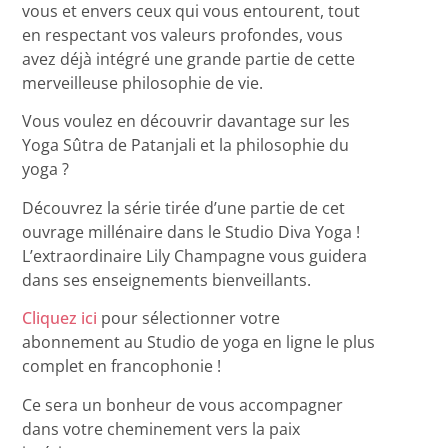
vous et envers ceux qui vous entourent, tout
en respectant vos valeurs profondes, vous
avez déjà intégré une grande partie de cette
merveilleuse philosophie de vie.
Vous voulez en découvrir davantage sur les
Yoga Sûtra de Patanjali et la philosophie du
yoga ?
Découvrez la série tirée d’une partie de cet
ouvrage millénaire dans le Studio Diva Yoga !
L’extraordinaire Lily Champagne vous guidera
dans ses enseignements bienveillants.
Cliquez ici
pour sélectionner votre
abonnement au Studio de yoga en ligne le plus
complet en francophonie !
Ce sera un bonheur de vous accompagner
dans votre cheminement vers la paix