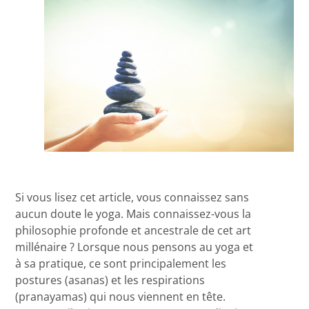
Si vous lisez cet article, vous connaissez sans
aucun doute le yoga. Mais connaissez-vous la
philosophie profonde et ancestrale de cet art
millénaire ? Lorsque nous pensons au yoga et
à sa pratique, ce sont principalement les
postures (asanas) et les respirations
(pranayamas) qui nous viennent en tête.