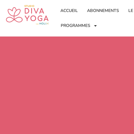
ACCUEIL
ABONNEMENTS
LE
PROGRAMMES