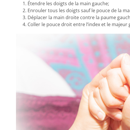
Étendre les doigts de la main gauche;
Enrouler tous les doigts sauf le pouce de la m
Déplacer la main droite contre la paume gauch
Coller le pouce droit entre l’index et le majeur