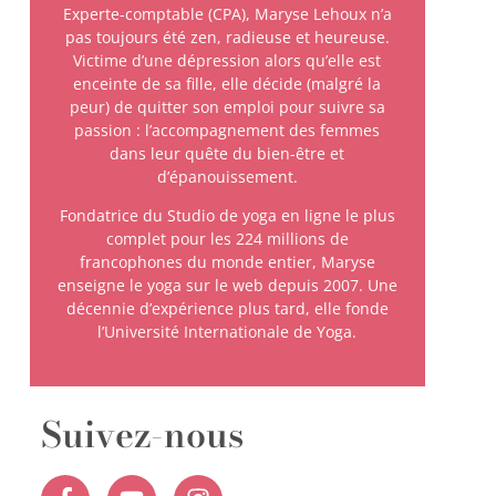
Experte-comptable (CPA), Maryse Lehoux n’a
pas toujours été zen, radieuse et heureuse.
Victime d’une dépression alors qu’elle est
enceinte de sa fille, elle décide (malgré la
peur) de quitter son emploi pour suivre sa
passion : l’accompagnement des femmes
dans leur quête du bien-être et
d’épanouissement.
Fondatrice du Studio de yoga en ligne le plus
complet pour les 224 millions de
francophones du monde entier, Maryse
enseigne le yoga sur le web depuis 2007. Une
décennie d’expérience plus tard, elle fonde
l’Université Internationale de Yoga.
Suivez-nous