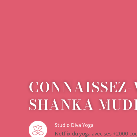
CONNAISSEZ-
SHANKA MUD
Studio Diva Yoga
Netflix du yoga avec ses +2000 co