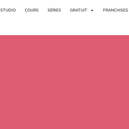
 STUDIO
COURS
SÉRIES
GRATUIT
FRANCHISES