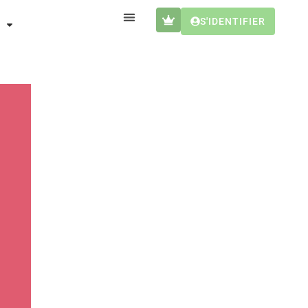
S'IDENTIFIER