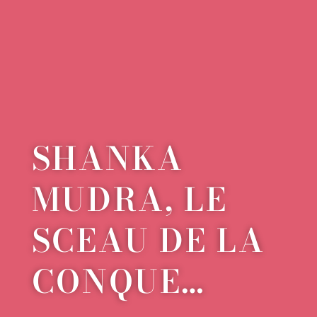
SHANKA
MUDRA, LE
SCEAU DE LA
CONQUE…