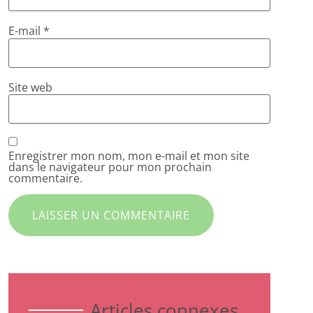
E-mail
*
Site web
Enregistrer mon nom, mon e-mail et mon site
dans le navigateur pour mon prochain
commentaire.
Articles connexes