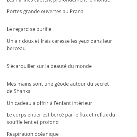
Portes grande ouvertes au Prana
Le regard se purifie
Un air doux et frais caresse les yeux dans leur
berceau
S’écarquiller sur la beauté du monde
Mes mains sont une géode autour du secret
de Shanka
Un cadeau à offrir à l’enfant intérieur
Le corps entier est bercé par le flux et reflux du
souffle lent et profond
Respiration océanique