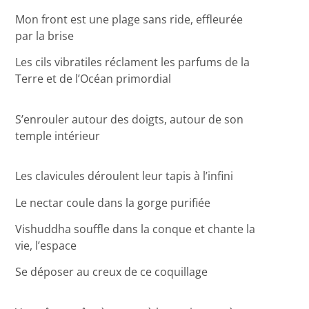
Mon front est une plage sans ride, effleurée
par la brise
Les cils vibratiles réclament les parfums de la
Terre et de l’Océan primordial
S’enrouler autour des doigts, autour de son
temple intérieur
Les clavicules déroulent leur tapis à l’infini
Le nectar coule dans la gorge purifiée
Vishuddha souffle dans la conque et chante la
vie, l’espace
Se déposer au creux de ce coquillage