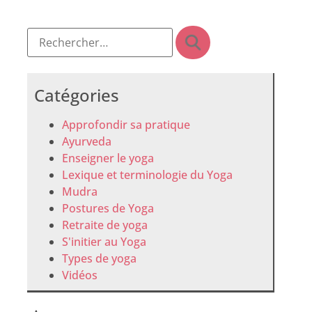
Catégories
Approfondir sa pratique
Ayurveda
Enseigner le yoga
Lexique et terminologie du Yoga
Mudra
Postures de Yoga
Retraite de yoga
S'initier au Yoga
Types de yoga
Vidéos