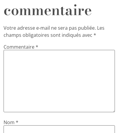
commentaire
Votre adresse e-mail ne sera pas publiée.
Les
champs obligatoires sont indiqués avec
*
Commentaire
*
Nom
*