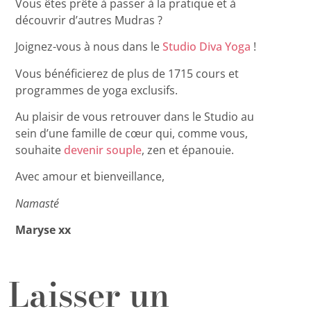
Vous êtes prête à passer à la pratique et à
découvrir d’autres Mudras ?
Joignez-vous à nous dans le
Studio Diva Yoga
!
Vous bénéficierez de plus de 1715 cours et
programmes de yoga exclusifs.
Au plaisir de vous retrouver dans le Studio au
sein d’une famille de cœur qui, comme vous,
souhaite
devenir souple
, zen et épanouie.
Avec amour et bienveillance,
Namasté
Maryse xx
Laisser un