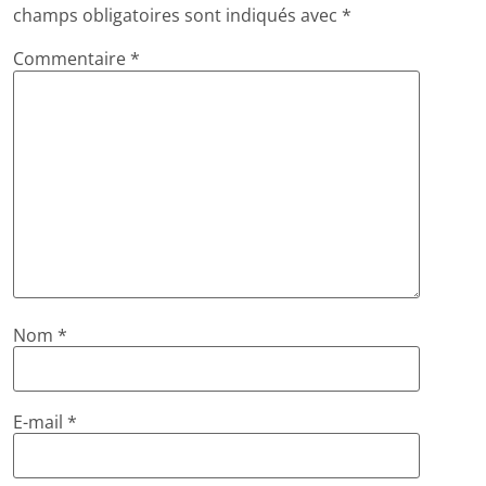
champs obligatoires sont indiqués avec
*
Commentaire
*
Nom
*
E-mail
*