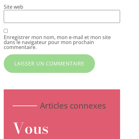
Site web
Enregistrer mon nom, mon e-mail et mon site
dans le navigateur pour mon prochain
commentaire.
Articles connexes
Vous