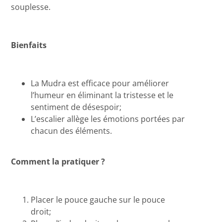
souplesse.
Bienfaits
La Mudra est efficace pour améliorer
l’humeur en éliminant la tristesse et le
sentiment de désespoir;
L’escalier allège les émotions portées par
chacun des éléments.
Comment la pratiquer ?
Placer le pouce gauche sur le pouce
droit;