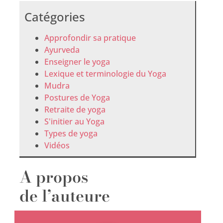
Catégories
Approfondir sa pratique
Ayurveda
Enseigner le yoga
Lexique et terminologie du Yoga
Mudra
Postures de Yoga
Retraite de yoga
S'initier au Yoga
Types de yoga
Vidéos
A propos
de l’auteure