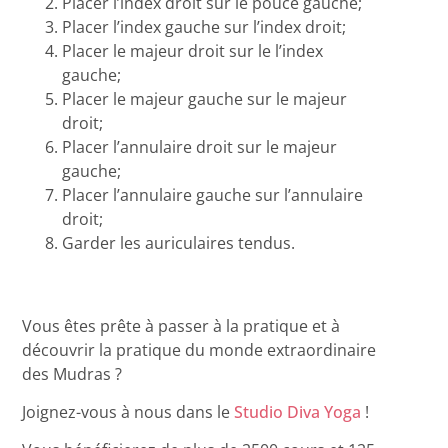
Placer l’index droit sur le pouce gauche;
Placer l’index gauche sur l’index droit;
Placer le majeur droit sur le l’index
gauche;
Placer le majeur gauche sur le majeur
droit;
Placer l’annulaire droit sur le majeur
gauche;
Placer l’annulaire gauche sur l’annulaire
droit;
Garder les auriculaires tendus.
Vous êtes prête à passer à la pratique et à
découvrir la pratique du monde extraordinaire
des Mudras ?
Joignez-vous à nous dans le
Studio Diva Yoga
!