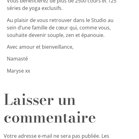
Vous bénéficierez de plus de 2500 cours et 125
séries de yoga exclusifs.
Au plaisir de vous retrouver dans le Studio au
sein d’une famille de cœur qui, comme vous,
souhaite devenir souple, zen et épanouie.
Avec amour et bienveillance,
Namasté
Maryse xx
Laisser un
commentaire
Votre adresse e-mail ne sera pas publiée.
Les