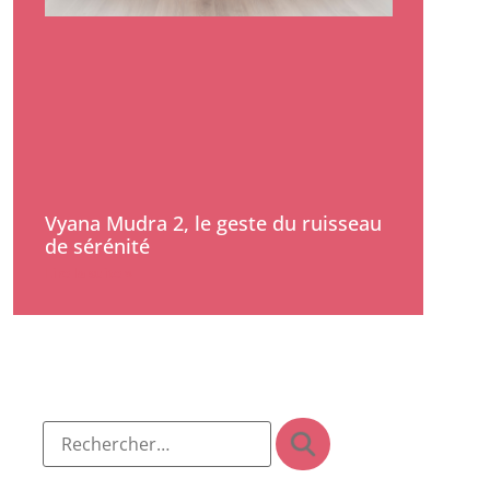
Vyana Mudra 2, le geste du ruisseau
de sérénité
Lire la suite »