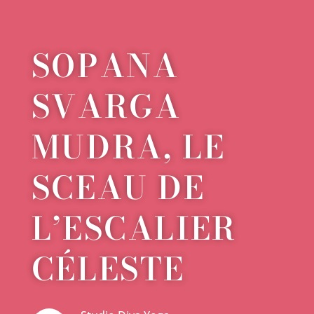
SOPANA
SVARGA
MUDRA, LE
SCEAU DE
L’ESCALIER
CÉLESTE