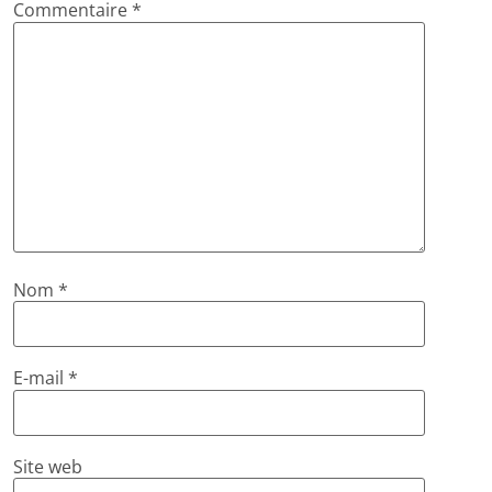
Commentaire
*
Nom
*
E-mail
*
Site web