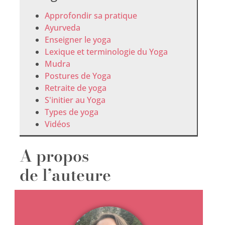
Approfondir sa pratique
Ayurveda
Enseigner le yoga
Lexique et terminologie du Yoga
Mudra
Postures de Yoga
Retraite de yoga
S'initier au Yoga
Types de yoga
Vidéos
A propos
de l’auteure