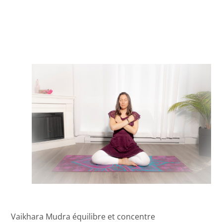
Vaikhara Mudra équilibre et concentre