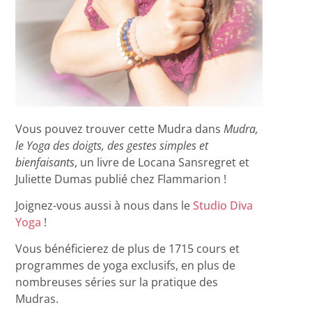
Vous pouvez trouver cette Mudra dans
Mudra,
le Yoga des doigts, des gestes simples et
bienfaisants
, un livre de Locana Sansregret et
Juliette Dumas publié chez Flammarion !
Joignez-vous aussi à nous dans le
Studio Diva
Yoga
!
Vous bénéficierez de plus de 1715 cours et
programmes de yoga exclusifs, en plus de
nombreuses séries sur la pratique des
Mudras.