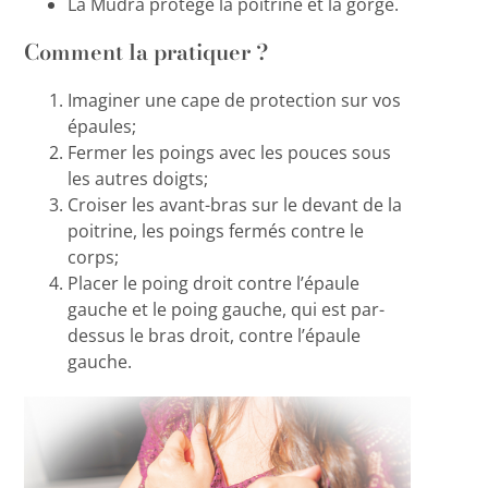
La Mudra protège la poitrine et la gorge.
Comment la pratiquer ?
Imaginer une cape de protection sur vos
épaules;
Fermer les poings avec les pouces sous
les autres doigts;
Croiser les avant-bras sur le devant de la
poitrine, les poings fermés contre le
corps;
Placer le poing droit contre l’épaule
gauche et le poing gauche, qui est par-
dessus le bras droit, contre l’épaule
gauche.