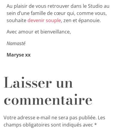
Au plaisir de vous retrouver dans le Studio au
sein d’une famille de cœur qui, comme vous,
souhaite
devenir souple
, zen et épanouie.
Avec amour et bienveillance,
Namasté
Maryse xx
Laisser un
commentaire
Votre adresse e-mail ne sera pas publiée.
Les
champs obligatoires sont indiqués avec
*