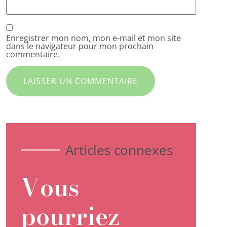
Enregistrer mon nom, mon e-mail et mon site
dans le navigateur pour mon prochain
commentaire.
Articles connexes
Vous
pourriez