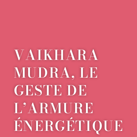
VAIKHARA
MUDRA, LE
GESTE DE
L’ARMURE
ÉNERGÉTIQUE