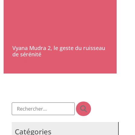
Vyana Mudra 2, le geste du ruisseau
de sérénité
Lire la suite »
Catégories