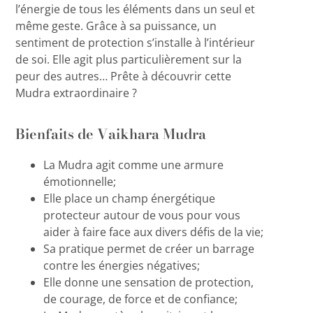
l’énergie de tous les éléments dans un seul et
même geste. Grâce à sa puissance, un
sentiment de protection s’installe à l’intérieur
de soi. Elle agit plus particulièrement sur la
peur des autres… Prête à découvrir cette
Mudra extraordinaire ?
Bienfaits de Vaikhara Mudra
La Mudra agit comme une armure
émotionnelle;
Elle place un champ énergétique
protecteur autour de vous pour vous
aider à faire face aux divers défis de la vie;
Sa pratique permet de créer un barrage
contre les énergies négatives;
Elle donne une sensation de protection,
de courage, de force et de confiance;