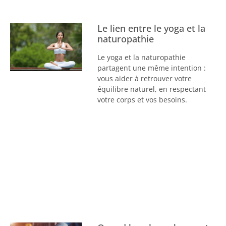
Le lien entre le yoga et la
naturopathie
Le yoga et la naturopathie
partagent une même intention :
vous aider à retrouver votre
équilibre naturel, en respectant
votre corps et vos besoins.