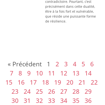
contradictoire. Pourtant, c’est
précisément dans cette dualité,
être à la fois fort et vulnérable,
que réside une puissante forme
de résilience.
« Précédent
1
2
3
4
5
6
7
8
9
10
11
12
13
14
15
16
17
18
19
20
21
22
23
24
25
26
27
28
29
30
31
32
33
34
35
36