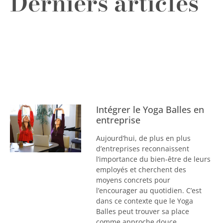
Derniers articles
Intégrer le Yoga Balles en
entreprise
Aujourd’hui, de plus en plus
d’entreprises reconnaissent
l’importance du bien-être de leurs
employés et cherchent des
moyens concrets pour
l’encourager au quotidien. C’est
dans ce contexte que le Yoga
Balles peut trouver sa place
comme approche douce,