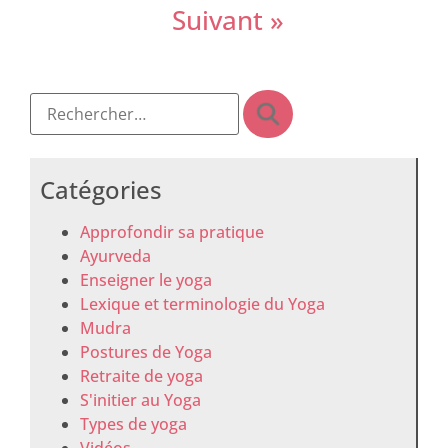
Suivant »
Catégories
Approfondir sa pratique
Ayurveda
Enseigner le yoga
Lexique et terminologie du Yoga
Mudra
Postures de Yoga
Retraite de yoga
S'initier au Yoga
Types de yoga