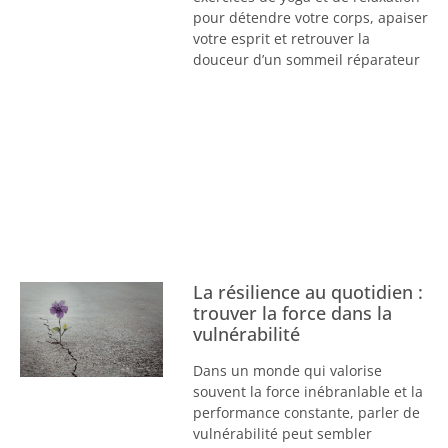
pour détendre votre corps, apaiser
votre esprit et retrouver la
douceur d’un sommeil réparateur
La résilience au quotidien :
trouver la force dans la
vulnérabilité
Dans un monde qui valorise
souvent la force inébranlable et la
performance constante, parler de
vulnérabilité peut sembler