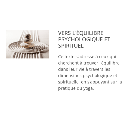
VERS L’ÉQUILIBRE
PSYCHOLOGIQUE ET
SPIRITUEL
Ce texte s’adresse à ceux qui
cherchent à trouver l’équilibre
dans leur vie à travers les
dimensions psychologique et
spirituelle, en s’appuyant sur la
pratique du yoga.