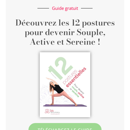
Guide gratuit
Découvrez les 12 postures
pour devenir Souple,
Active et Sereine !