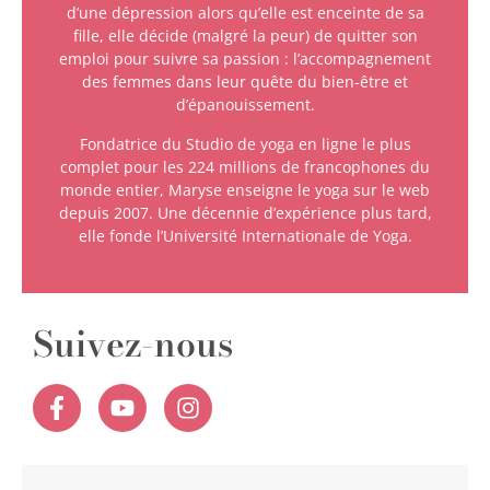
d’une dépression alors qu’elle est enceinte de sa
fille, elle décide (malgré la peur) de quitter son
emploi pour suivre sa passion : l’accompagnement
des femmes dans leur quête du bien-être et
d’épanouissement.
Fondatrice du Studio de yoga en ligne le plus
complet pour les 224 millions de francophones du
monde entier, Maryse enseigne le yoga sur le web
depuis 2007. Une décennie d’expérience plus tard,
elle fonde l’Université Internationale de Yoga.
Suivez-nous