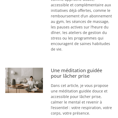
accessible et complémentaire aux
initiatives déjà offertes, comme le
remboursement d’un abonnement
au gym, les séances de massage,
les pauses actives sur l’heure du
dîner, les ateliers de gestion du
stress ou les programmes qui
encouragent de saines habitudes
de vie.
Une méditation guidée
pour lâcher prise
Dans cet article, je vous propose
une méditation guidée douce et
accessible pour lâcher prise,
calmer le mental et revenir à
l’essentiel : votre respiration, votre
corps, votre présence.