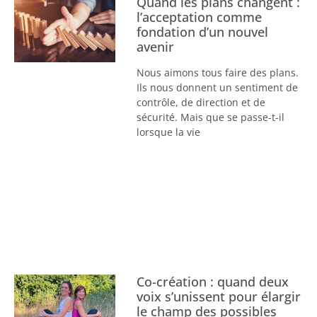
Quand les plans changent :
l’acceptation comme
fondation d’un nouvel
avenir
Nous aimons tous faire des plans.
Ils nous donnent un sentiment de
contrôle, de direction et de
sécurité. Mais que se passe-t-il
lorsque la vie
Co-création : quand deux
voix s’unissent pour élargir
le champ des possibles