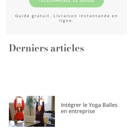
TÉLÉCHARGEZ LE GUIDE
Guide gratuit. Livraison instantanée en
ligne.
Derniers articles
Intégrer le Yoga Balles
en entreprise