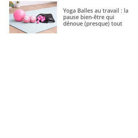
Yoga Balles au travail : la
pause bien-être qui
dénoue (presque) tout