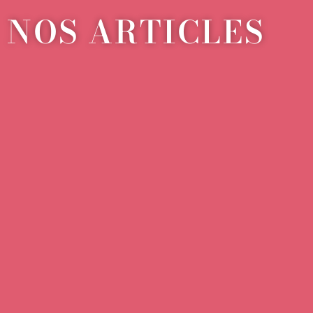
NOS ARTICLES