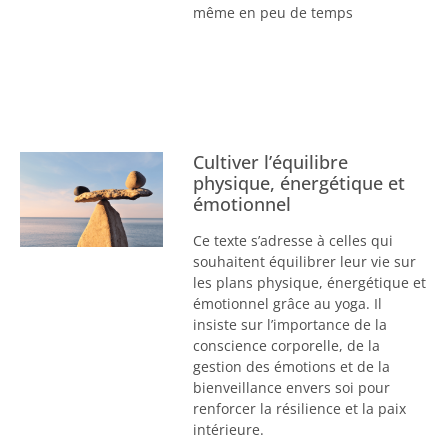
même en peu de temps
Cultiver l’équilibre
physique, énergétique et
émotionnel
Ce texte s’adresse à celles qui
souhaitent équilibrer leur vie sur
les plans physique, énergétique et
émotionnel grâce au yoga. Il
insiste sur l’importance de la
conscience corporelle, de la
gestion des émotions et de la
bienveillance envers soi pour
renforcer la résilience et la paix
intérieure.