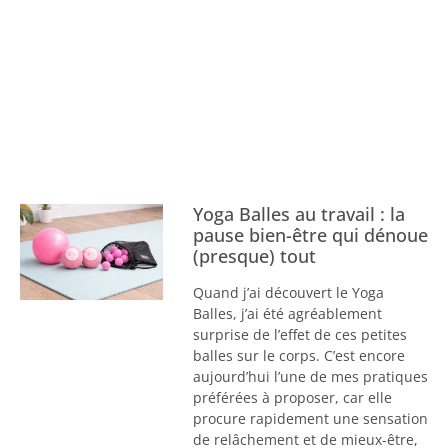
Yoga Balles au travail : la
pause bien-être qui dénoue
(presque) tout
Quand j’ai découvert le Yoga
Balles, j’ai été agréablement
surprise de l’effet de ces petites
balles sur le corps. C’est encore
aujourd’hui l’une de mes pratiques
préférées à proposer, car elle
procure rapidement une sensation
de relâchement et de mieux-être,