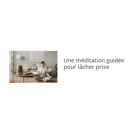
Une méditation guidée
pour lâcher prise