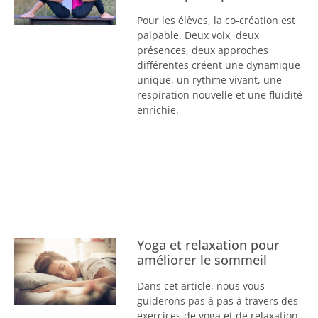
Pour les élèves, la co-création est
palpable. Deux voix, deux
présences, deux approches
différentes créent une dynamique
unique, un rythme vivant, une
respiration nouvelle et une fluidité
enrichie.
Yoga et relaxation pour
améliorer le sommeil
Dans cet article, nous vous
guiderons pas à pas à travers des
exercices de yoga et de relaxation