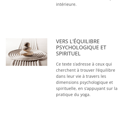
intérieure.
VERS L’ÉQUILIBRE
PSYCHOLOGIQUE ET
SPIRITUEL
Ce texte s’adresse à ceux qui
cherchent à trouver l’équilibre
dans leur vie à travers les
dimensions psychologique et
spirituelle, en s’appuyant sur la
pratique du yoga.