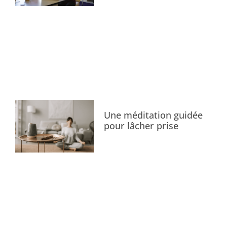
Une méditation guidée
pour lâcher prise