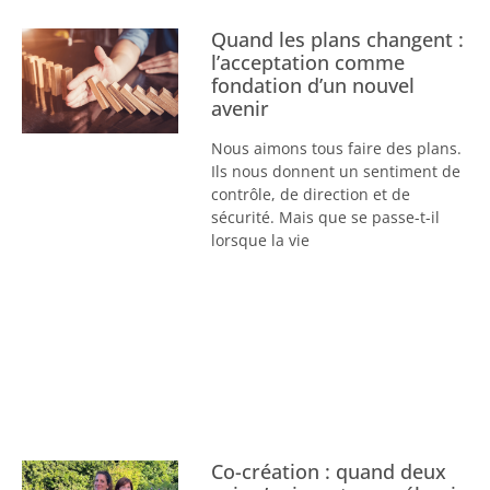
Quand les plans changent :
l’acceptation comme
fondation d’un nouvel
avenir
Nous aimons tous faire des plans.
Ils nous donnent un sentiment de
contrôle, de direction et de
sécurité. Mais que se passe-t-il
lorsque la vie
Co-création : quand deux