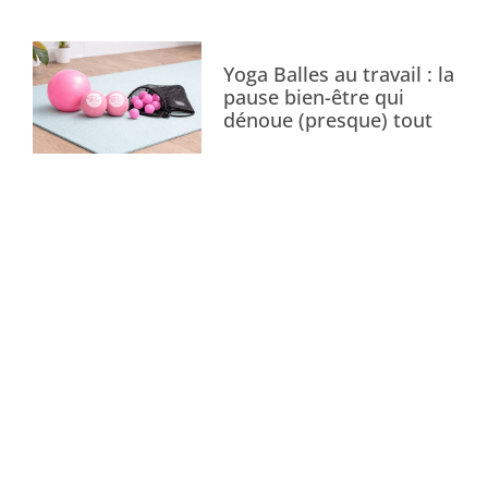
Yoga Balles au travail : la
pause bien-être qui
dénoue (presque) tout