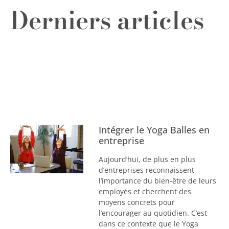
Derniers articles
Intégrer le Yoga Balles en
entreprise
Aujourd’hui, de plus en plus
d’entreprises reconnaissent
l’importance du bien-être de leurs
employés et cherchent des
moyens concrets pour
l’encourager au quotidien. C’est
dans ce contexte que le Yoga