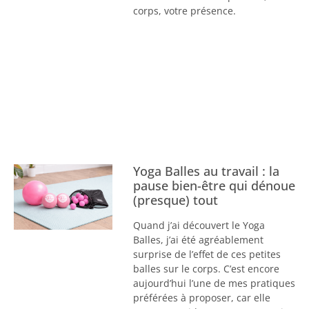
corps, votre présence.
Yoga Balles au travail : la
pause bien-être qui dénoue
(presque) tout
Quand j’ai découvert le Yoga
Balles, j’ai été agréablement
surprise de l’effet de ces petites
balles sur le corps. C’est encore
aujourd’hui l’une de mes pratiques
préférées à proposer, car elle