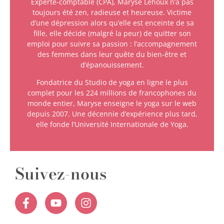
Experte-comptable (CPA), Maryse Lehoux n’a pas
toujours été zen, radieuse et heureuse. Victime
d’une dépression alors qu’elle est enceinte de sa
fille, elle décide (malgré la peur) de quitter son
emploi pour suivre sa passion : l’accompagnement
des femmes dans leur quête du bien-être et
d’épanouissement.
Fondatrice du Studio de yoga en ligne le plus
complet pour les 224 millions de francophones du
monde entier, Maryse enseigne le yoga sur le web
depuis 2007. Une décennie d’expérience plus tard,
elle fonde l’Université Internationale de Yoga.
Suivez-nous