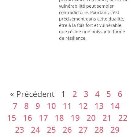
vulnérabilité peut sembler
contradictoire. Pourtant, c’est
précisément dans cette dualité,
être à la fois fort et vulnérable,
que réside une puissante forme
de résilience.
« Précédent
1
2
3
4
5
6
7
8
9
10
11
12
13
14
15
16
17
18
19
20
21
22
23
24
25
26
27
28
29