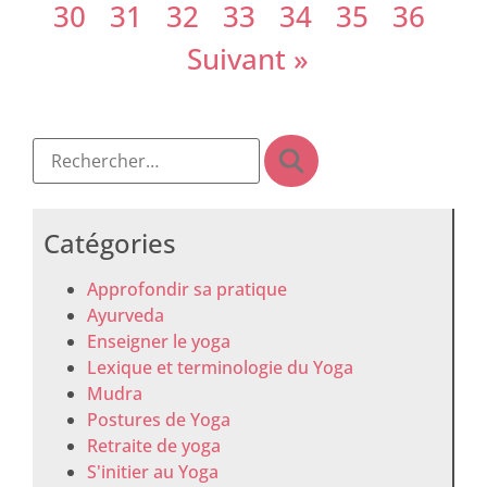
30
31
32
33
34
35
36
Suivant »
Catégories
Approfondir sa pratique
Ayurveda
Enseigner le yoga
Lexique et terminologie du Yoga
Mudra
Postures de Yoga
Retraite de yoga
S'initier au Yoga