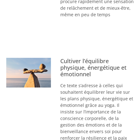
procure rapidement une sensation
de relâchement et de mieux-être,
même en peu de temps
Cultiver l’équilibre
physique, énergétique et
émotionnel
Ce texte s’adresse à celles qui
souhaitent équilibrer leur vie sur
les plans physique, énergétique et
émotionnel grâce au yoga. Il
insiste sur l’importance de la
conscience corporelle, de la
gestion des émotions et de la
bienveillance envers soi pour
renforcer la résilience et la paix