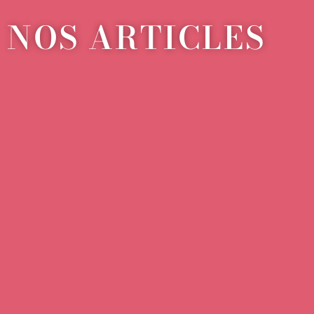
NOS ARTICLES