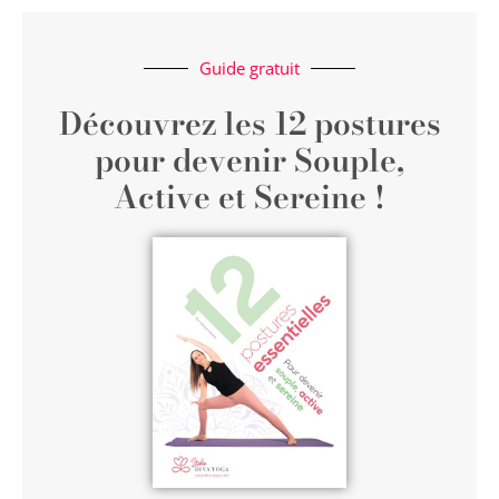
Guide gratuit
Découvrez les 12 postures
pour devenir Souple,
Active et Sereine !