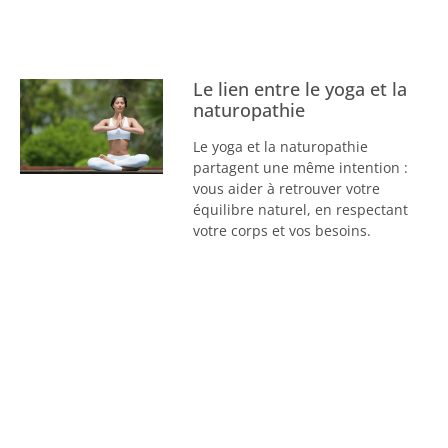
Le lien entre le yoga et la
naturopathie
Le yoga et la naturopathie
partagent une même intention :
vous aider à retrouver votre
équilibre naturel, en respectant
votre corps et vos besoins.