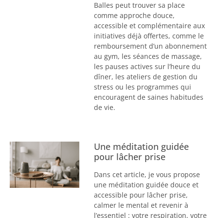
Balles peut trouver sa place
comme approche douce,
accessible et complémentaire aux
initiatives déjà offertes, comme le
remboursement d’un abonnement
au gym, les séances de massage,
les pauses actives sur l’heure du
dîner, les ateliers de gestion du
stress ou les programmes qui
encouragent de saines habitudes
de vie.
Une méditation guidée
pour lâcher prise
Dans cet article, je vous propose
une méditation guidée douce et
accessible pour lâcher prise,
calmer le mental et revenir à
l’essentiel : votre respiration, votre