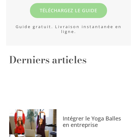
TÉLÉCHARGEZ LE GUIDE
Guide gratuit. Livraison instantanée en
ligne.
Derniers articles
Intégrer le Yoga Balles
en entreprise