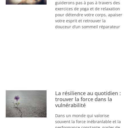
guiderons pas à pas à travers des
exercices de yoga et de relaxation
pour détendre votre corps, apaiser
votre esprit et retrouver la
douceur d’un sommeil réparateur
La résilience au quotidien :
trouver la force dans la
vulnérabilité
Dans un monde qui valorise
souvent la force inébranlable et la
performance constante, parler de