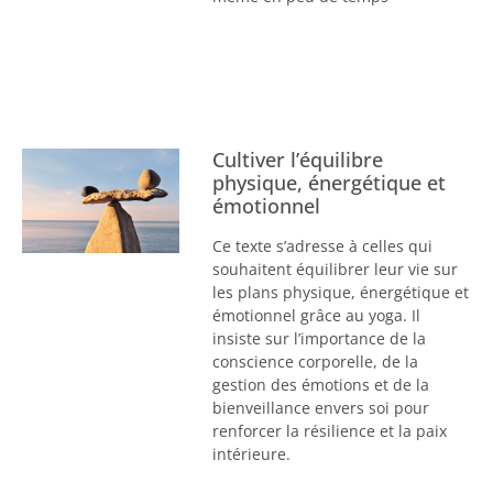
Cultiver l’équilibre
physique, énergétique et
émotionnel
Ce texte s’adresse à celles qui
souhaitent équilibrer leur vie sur
les plans physique, énergétique et
émotionnel grâce au yoga. Il
insiste sur l’importance de la
conscience corporelle, de la
gestion des émotions et de la
bienveillance envers soi pour
renforcer la résilience et la paix
intérieure.