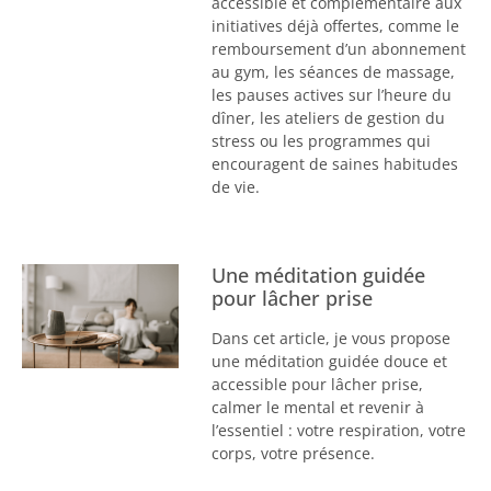
accessible et complémentaire aux
initiatives déjà offertes, comme le
remboursement d’un abonnement
au gym, les séances de massage,
les pauses actives sur l’heure du
dîner, les ateliers de gestion du
stress ou les programmes qui
encouragent de saines habitudes
de vie.
Une méditation guidée
pour lâcher prise
Dans cet article, je vous propose
une méditation guidée douce et
accessible pour lâcher prise,
calmer le mental et revenir à
l’essentiel : votre respiration, votre
corps, votre présence.