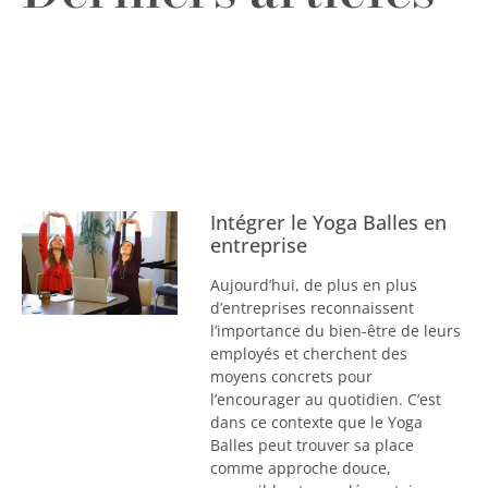
Intégrer le Yoga Balles en
entreprise
Aujourd’hui, de plus en plus
d’entreprises reconnaissent
l’importance du bien-être de leurs
employés et cherchent des
moyens concrets pour
l’encourager au quotidien. C’est
dans ce contexte que le Yoga
Balles peut trouver sa place
comme approche douce,