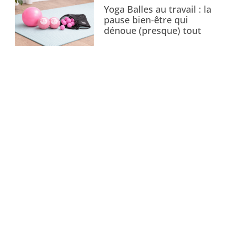
Yoga Balles au travail : la
pause bien-être qui
dénoue (presque) tout