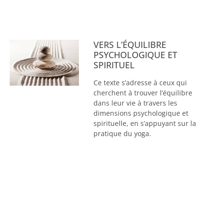
VERS L’ÉQUILIBRE
PSYCHOLOGIQUE ET
SPIRITUEL
Ce texte s’adresse à ceux qui
cherchent à trouver l’équilibre
dans leur vie à travers les
dimensions psychologique et
spirituelle, en s’appuyant sur la
pratique du yoga.