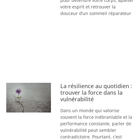
pour détendre votre corps, apaiser
votre esprit et retrouver la
douceur d’un sommeil réparateur
La résilience au quotidien :
trouver la force dans la
vulnérabilité
Dans un monde qui valorise
souvent la force inébranlable et la
performance constante, parler de
vulnérabilité peut sembler
contradictoire. Pourtant, c’est