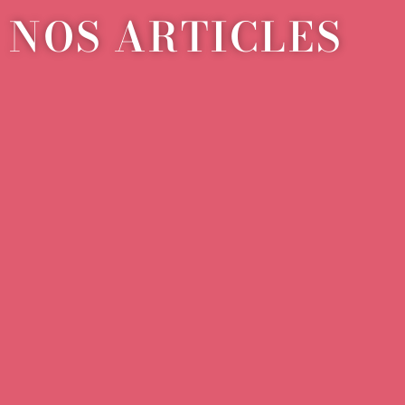
NOS ARTICLES