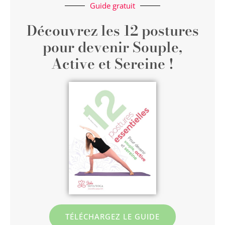
Guide gratuit
Découvrez les 12 postures
pour devenir Souple,
Active et Sereine !
TÉLÉCHARGEZ LE GUIDE