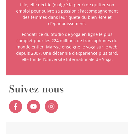
fille, elle décide (malgré la peur) de quitter son
emploi pour suivre sa passion : l’accompagnement
des femmes dans leur quête du bien-être et
d’épanouissement.
Fondatrice du Studio de yoga en ligne le plus
complet pour les 224 millions de francophones du
monde entier, Maryse enseigne le yoga sur le web
depuis 2007. Une décennie d’expérience plus tard,
elle fonde l’Université Internationale de Yoga.
Suivez-nous