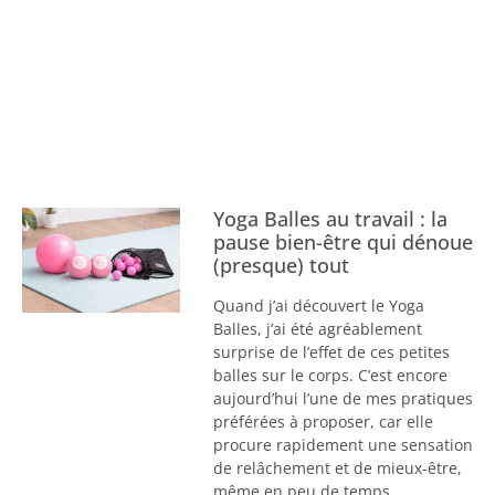
Yoga Balles au travail : la
pause bien-être qui dénoue
(presque) tout
Quand j’ai découvert le Yoga
Balles, j’ai été agréablement
surprise de l’effet de ces petites
balles sur le corps. C’est encore
aujourd’hui l’une de mes pratiques
préférées à proposer, car elle
procure rapidement une sensation
de relâchement et de mieux-être,
même en peu de temps