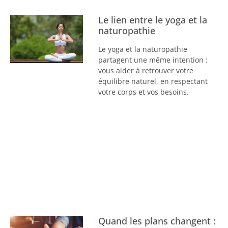
Le lien entre le yoga et la
naturopathie
Le yoga et la naturopathie
partagent une même intention :
vous aider à retrouver votre
équilibre naturel, en respectant
votre corps et vos besoins.
Quand les plans changent :