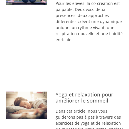
Pour les élèves, la co-création est
palpable. Deux voix, deux
présences, deux approches
différentes créent une dynamique
unique, un rythme vivant, une
respiration nouvelle et une fluidité
enrichie.
Yoga et relaxation pour
améliorer le sommeil
Dans cet article, nous vous
guiderons pas à pas à travers des
exercices de yoga et de relaxation