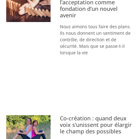
l’acceptation comme
fondation d’un nouvel
avenir
Nous aimons tous faire des plans.
Ils nous donnent un sentiment de
contrôle, de direction et de
sécurité. Mais que se passe-t-il
lorsque la vie
Co-création : quand deux
voix s’unissent pour élargir
le champ des possibles