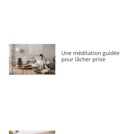
Une méditation guidée
pour lâcher prise