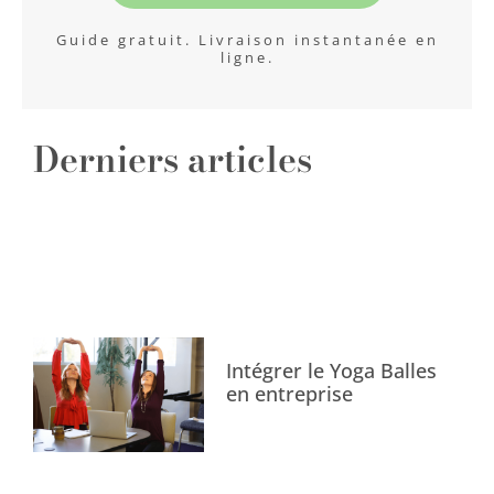
Guide gratuit. Livraison instantanée en
ligne.
Derniers articles
Intégrer le Yoga Balles
en entreprise