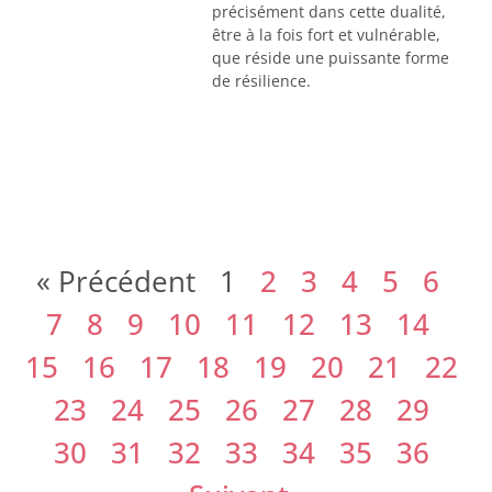
précisément dans cette dualité,
être à la fois fort et vulnérable,
que réside une puissante forme
de résilience.
« Précédent
1
2
3
4
5
6
7
8
9
10
11
12
13
14
15
16
17
18
19
20
21
22
23
24
25
26
27
28
29
30
31
32
33
34
35
36