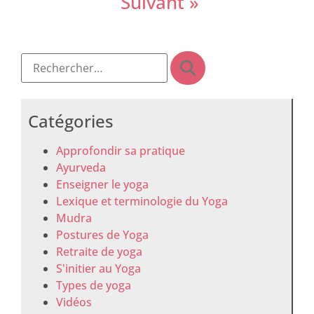
Suivant »
Catégories
Approfondir sa pratique
Ayurveda
Enseigner le yoga
Lexique et terminologie du Yoga
Mudra
Postures de Yoga
Retraite de yoga
S'initier au Yoga
Types de yoga
Vidéos