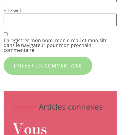
Site web
Enregistrer mon nom, mon e-mail et mon site
dans le navigateur pour mon prochain
commentaire.
Articles connexes
Vous