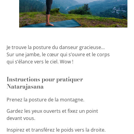
Je trouve la posture du danseur gracieuse…
Sur une jambe, le cœur qui s’ouvre et le corps
qui s’élance vers le ciel. Wow !
Instructions pour pratiquer
Natarajasana
Prenez la posture de la montagne.
Gardez les yeux ouverts et fixez un point
devant vous.
Inspirez et transférez le poids vers la droite.