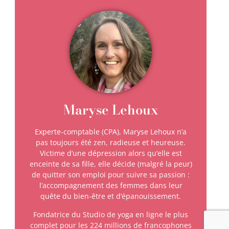
Maryse Lehoux
Experte-comptable (CPA), Maryse Lehoux n’a
pas toujours été zen, radieuse et heureuse.
Victime d’une dépression alors qu’elle est
enceinte de sa fille, elle décide (malgré la peur)
de quitter son emploi pour suivre sa passion :
l’accompagnement des femmes dans leur
quête du bien-être et d’épanouissement.
Fondatrice du Studio de yoga en ligne le plus
complet pour les 224 millions de francophones