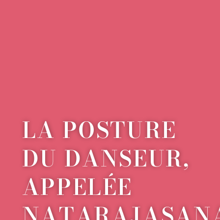
LA POSTURE
DU DANSEUR,
APPELÉE
NATARAJASAN