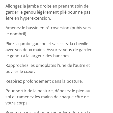
Allongez la jambe droite en prenant soin de
garder le genou légèrement plié pour ne pas
être en hyperextension.
Amenez le bassin en rétroversion (pubis vers
le nombril).
Pliez la jambe gauche et saisissez la cheville
avec vos deux mains. Assurez-vous de garder
le genou à la largeur des hanches.
Rapprochez les omoplates l’une de l’autre et
ouvrez le cœur.
Respirez profondément dans la posture.
Pour sortir de la posture, déposez le pied au
sol et ramenez les mains de chaque côté de
votre corps.
Prenez un instant pour sentir les effets de la