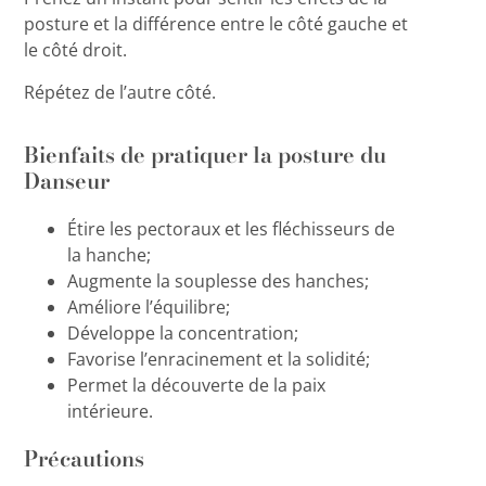
posture et la différence entre le côté gauche et
le côté droit.
Répétez de l’autre côté.
Bienfaits de pratiquer la posture du
Danseur
Étire les pectoraux et les fléchisseurs de
la hanche;
Augmente la souplesse des hanches;
Améliore l’équilibre;
Développe la concentration;
Favorise l’enracinement et la solidité;
Permet la découverte de la paix
intérieure.
Précautions