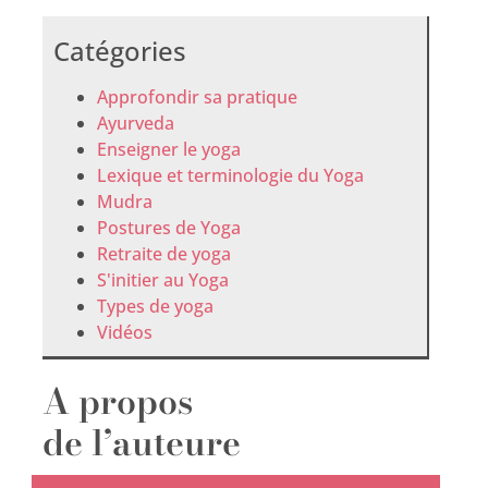
Catégories
Approfondir sa pratique
Ayurveda
Enseigner le yoga
Lexique et terminologie du Yoga
Mudra
Postures de Yoga
Retraite de yoga
S'initier au Yoga
Types de yoga
Vidéos
A propos
de l’auteure