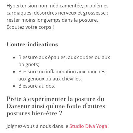
Hypertension non médicamentée, problèmes
cardiaques, désordres nerveux et grossesse :
rester moins longtemps dans la posture.
Écoutez votre corps !
Contre-indications
Blessure aux épaules, aux coudes ou aux
poignets;
Blessure ou inflammation aux hanches,
aux genoux ou aux chevilles;
Blessure au dos.
Prête à expérimenter la posture du
Danseur ainsi qu’une foule d’autres
postures bien-être ?
Joignez-vous à nous dans le
Studio Diva Yoga
!