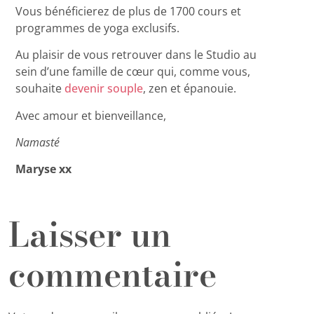
Vous bénéficierez de plus de 1700
cours et
programmes de yoga exclusifs.
Au plaisir de vous retrouver dans le Studio au
sein d’une famille de cœur qui, comme vous,
souhaite
devenir souple
, zen et épanouie.
Avec amour et bienveillance,
Namasté
Maryse xx
Laisser un
commentaire