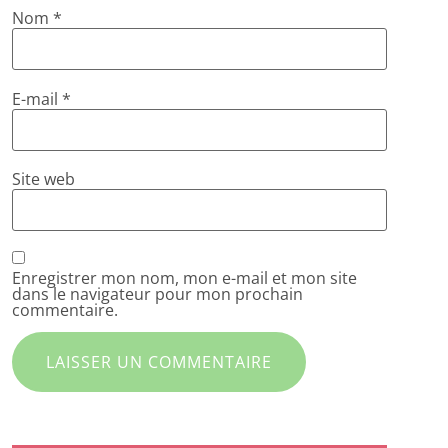
Nom
*
E-mail
*
Site web
Enregistrer mon nom, mon e-mail et mon site
dans le navigateur pour mon prochain
commentaire.