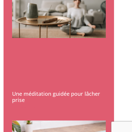
Une méditation guidée pour lâcher
prise
Lire la suite »