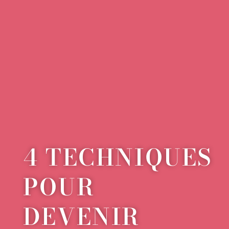
4 TECHNIQUES
POUR
DEVENIR