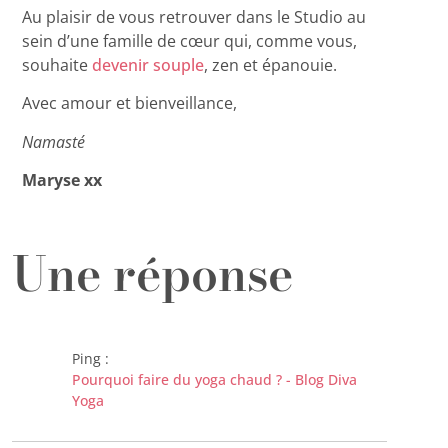
Au plaisir de vous retrouver dans le Studio au
sein d’une famille de cœur qui, comme vous,
souhaite
devenir souple
, zen et épanouie.
Avec amour et bienveillance,
Namasté
Maryse xx
Une réponse
Ping :
Pourquoi faire du yoga chaud ? - Blog Diva
Yoga