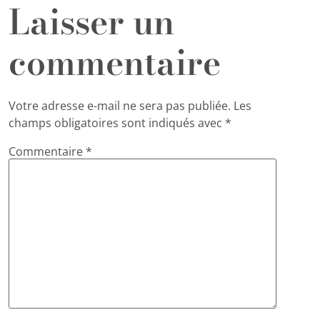
Laisser un
commentaire
Votre adresse e-mail ne sera pas publiée.
Les
champs obligatoires sont indiqués avec
*
Commentaire
*