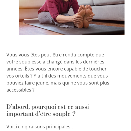
Vous vous êtes peut-être rendu compte que
votre souplesse a changé dans les dernières
années. Êtes-vous encore capable de toucher
vos orteils ? Y a-t-il des mouvements que vous
pouviez faire jeune, mais qui ne vous sont plus
accessibles ?
D’abord, pourquoi est-ce aussi
important d’être souple ?
Voici cinq raisons principales :