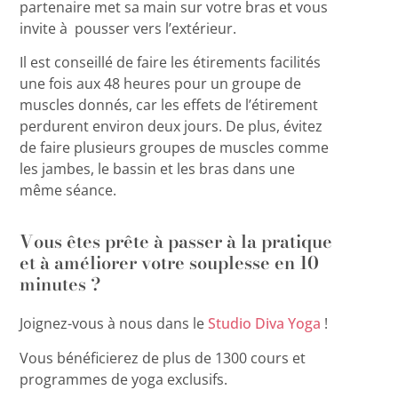
partenaire met sa main sur votre bras et vous
invite à pousser vers l’extérieur.
Il est conseillé de faire les étirements facilités
une fois aux 48 heures pour un groupe de
muscles donnés, car les effets de l’étirement
perdurent environ deux jours. De plus, évitez
de faire plusieurs groupes de muscles comme
les jambes, le bassin et les bras dans une
même séance.
Vous êtes prête à passer à la pratique
et à améliorer votre souplesse en 10
minutes ?
Joignez-vous à nous dans le
Studio Diva Yoga
!
Vous bénéficierez de plus de 1300 cours et
programmes de yoga exclusifs.