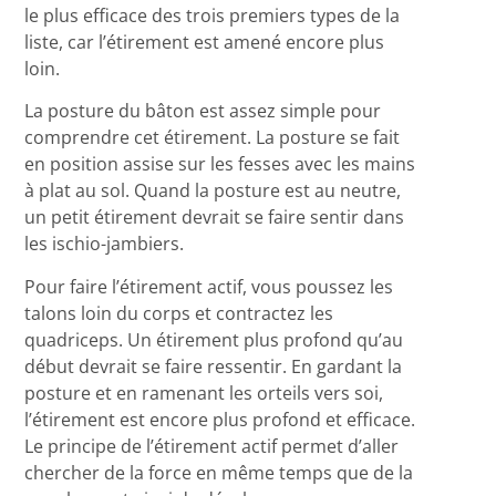
le plus efficace des trois premiers types de la
liste, car l’étirement est amené encore plus
loin.
La posture du bâton est assez simple pour
comprendre cet étirement. La posture se fait
en position assise sur les fesses avec les mains
à plat au sol. Quand la posture est au neutre,
un petit étirement devrait se faire sentir dans
les ischio-jambiers.
Pour faire l’étirement actif, vous poussez les
talons loin du corps et contractez les
quadriceps. Un étirement plus profond qu’au
début devrait se faire ressentir. En gardant la
posture et en ramenant les orteils vers soi,
l’étirement est encore plus profond et efficace.
Le principe de l’étirement actif permet d’aller
chercher de la force en même temps que de la