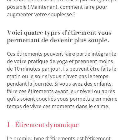
possible ! Maintenant, comment faire pour
augmenter votre souplesse ?
Voici quatre types d’étirement vous
permettant de devenir plus souple.
Ces étirements peuvent faire partie intégrante
de votre pratique de yoga et prennent moins
de 10 minutes par jour. Ils peuvent être faits le
matin ou le soir si vous n’avez pas le temps
pendant la journée. Si vous avez des enfants,
faire ces étirements avant leur réveil ou après
qu’ils soient couchés vous permettra en même
temps de vivre ces moments dans le calme.
1 - Étirement dynamique
Le premier type d’étirements est l’étirement