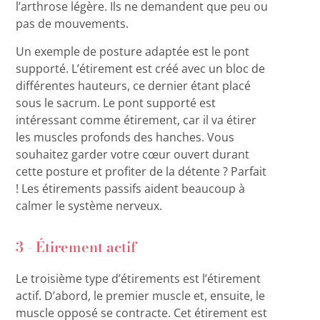
l’arthrose légère. Ils ne demandent que peu ou
pas de mouvements.
Un exemple de posture adaptée est le pont
supporté. L’étirement est créé avec un bloc de
différentes hauteurs, ce dernier étant placé
sous le sacrum. Le pont supporté est
intéressant comme étirement, car il va étirer
les muscles profonds des hanches. Vous
souhaitez garder votre cœur ouvert durant
cette posture et profiter de la détente ? Parfait
! Les étirements passifs aident beaucoup à
calmer le système nerveux.
3 - Étirement actif
Le troisième type d’étirements est l’étirement
actif. D’abord, le premier muscle et, ensuite, le
muscle opposé se contracte. Cet étirement est