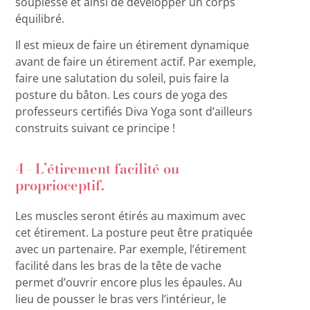
souplesse et ainsi de développer un corps
équilibré.
Il est mieux de faire un étirement dynamique
avant de faire un étirement actif. Par exemple,
faire une salutation du soleil, puis faire la
posture du bâton. Les cours de yoga des
professeurs certifiés Diva Yoga sont d’ailleurs
construits suivant ce principe !
4 - L’étirement facilité ou
proprioceptif.
Les muscles seront étirés au maximum avec
cet étirement. La posture peut être pratiquée
avec un partenaire. Par exemple, l’étirement
facilité dans les bras de la tête de vache
permet d’ouvrir encore plus les épaules. Au
lieu de pousser le bras vers l’intérieur, le