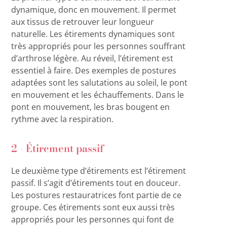
dynamique, donc en mouvement. Il permet
aux tissus de retrouver leur longueur
naturelle. Les étirements dynamiques sont
très appropriés pour les personnes souffrant
d’arthrose légère. Au réveil, l’étirement est
essentiel à faire. Des exemples de postures
adaptées sont les salutations au soleil, le pont
en mouvement et les échauffements. Dans le
pont en mouvement, les bras bougent en
rythme avec la respiration.
2 - Étirement passif
Le deuxième type d’étirements est l’étirement
passif. Il s’agit d’étirements tout en douceur.
Les postures restauratrices font partie de ce
groupe. Ces étirements sont eux aussi très
appropriés pour les personnes qui font de