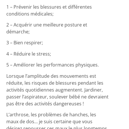
1 – Prévenir les blessures et différentes
conditions médicales;
2 – Acquérir une meilleure posture et
démarche;
3 – Bien respirer;
4 – Réduire le stress;
5 – Améliorer les performances physiques.
Lorsque l’amplitude des mouvements est
réduite, les risques de blessures pendant les
activités quotidiennes augmentent. Jardiner,
passer l’aspirateur, soulever bébé ne devraient
pas être des activités dangereuses !
L’arthrose, les problèmes de hanches, les
maux de dos… je suis certaine que vous
désirez repousser ces maux le plus longtemps