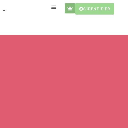
S'IDENTIFIER