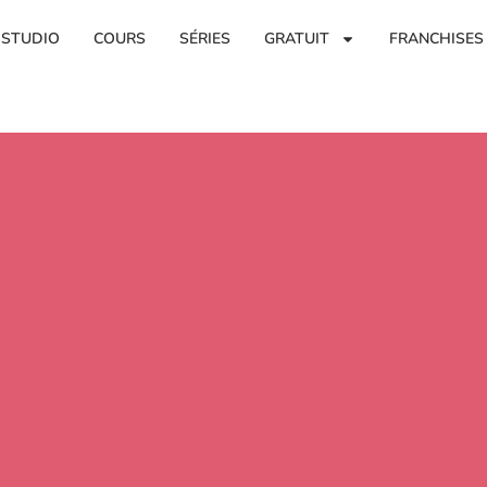
 STUDIO
COURS
SÉRIES
GRATUIT
FRANCHISES