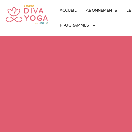
ACCUEIL
ABONNEMENTS
LE
PROGRAMMES