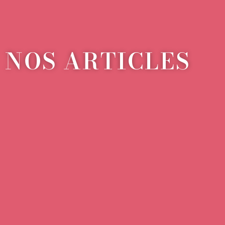
NOS ARTICLES