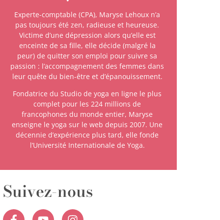
Experte-comptable (CPA), Maryse Lehoux n’a
pas toujours été zen, radieuse et heureuse.
Victime d’une dépression alors qu’elle est
enceinte de sa fille, elle décide (malgré la
peur) de quitter son emploi pour suivre sa
passion : l’accompagnement des femmes dans
leur quête du bien-être et d’épanouissement.
Fondatrice du Studio de yoga en ligne le plus
complet pour les 224 millions de
francophones du monde entier, Maryse
enseigne le yoga sur le web depuis 2007. Une
décennie d’expérience plus tard, elle fonde
l’Université Internationale de Yoga.
Suivez-nous