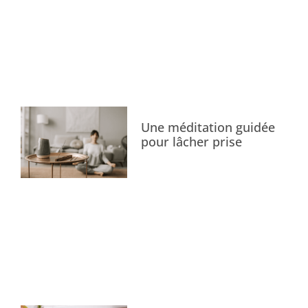
Une méditation guidée
pour lâcher prise