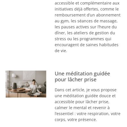
accessible et complémentaire aux
initiatives déjà offertes, comme le
remboursement d’un abonnement
au gym, les séances de massage,
les pauses actives sur l’heure du
dîner, les ateliers de gestion du
stress ou les programmes qui
encouragent de saines habitudes
de vie.
Une méditation guidée
pour lâcher prise
Dans cet article, je vous propose
une méditation guidée douce et
accessible pour lâcher prise,
calmer le mental et revenir à
l’essentiel : votre respiration, votre
corps, votre présence.