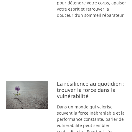
pour détendre votre corps, apaiser
votre esprit et retrouver la
douceur d’un sommeil réparateur
La résilience au quotidien :
trouver la force dans la
vulnérabilité
Dans un monde qui valorise
souvent la force inébranlable et la
performance constante, parler de
vulnérabilité peut sembler
contradictoire. Pourtant, c’est