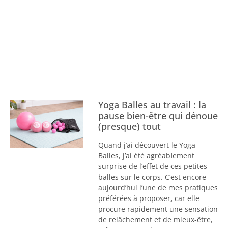
Yoga Balles au travail : la
pause bien-être qui dénoue
(presque) tout
Quand j’ai découvert le Yoga
Balles, j’ai été agréablement
surprise de l’effet de ces petites
balles sur le corps. C’est encore
aujourd’hui l’une de mes pratiques
préférées à proposer, car elle
procure rapidement une sensation
de relâchement et de mieux-être,