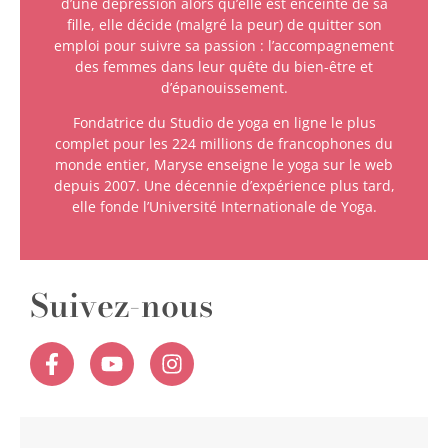
d’une dépression alors qu’elle est enceinte de sa
fille, elle décide (malgré la peur) de quitter son
emploi pour suivre sa passion : l’accompagnement
des femmes dans leur quête du bien-être et
d’épanouissement.
Fondatrice du Studio de yoga en ligne le plus
complet pour les 224 millions de francophones du
monde entier, Maryse enseigne le yoga sur le web
depuis 2007. Une décennie d’expérience plus tard,
elle fonde l’Université Internationale de Yoga.
Suivez-nous