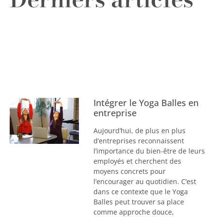
Intégrer le Yoga Balles en
entreprise
Aujourd’hui, de plus en plus
d’entreprises reconnaissent
l’importance du bien-être de leurs
employés et cherchent des
moyens concrets pour
l’encourager au quotidien. C’est
dans ce contexte que le Yoga
Balles peut trouver sa place
comme approche douce,