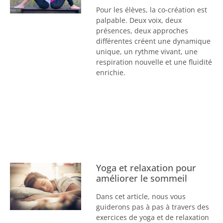
Pour les élèves, la co-création est
palpable. Deux voix, deux
présences, deux approches
différentes créent une dynamique
unique, un rythme vivant, une
respiration nouvelle et une fluidité
enrichie.
Yoga et relaxation pour
améliorer le sommeil
Dans cet article, nous vous
guiderons pas à pas à travers des
exercices de yoga et de relaxation