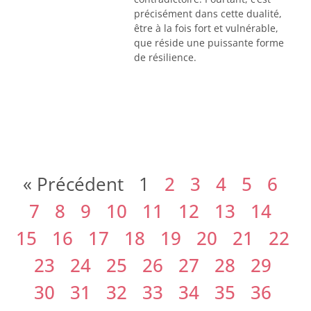
précisément dans cette dualité,
être à la fois fort et vulnérable,
que réside une puissante forme
de résilience.
« Précédent
1
2
3
4
5
6
7
8
9
10
11
12
13
14
15
16
17
18
19
20
21
22
23
24
25
26
27
28
29
30
31
32
33
34
35
36