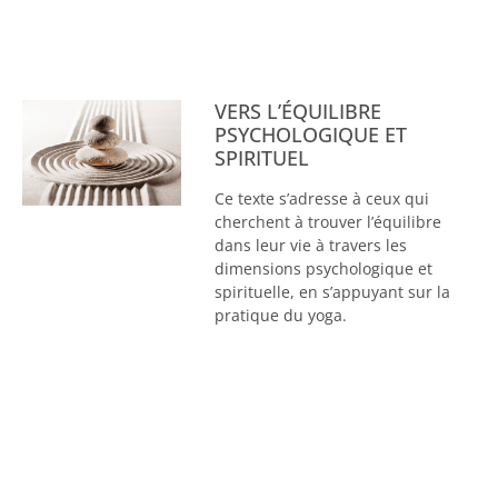
VERS L’ÉQUILIBRE
PSYCHOLOGIQUE ET
SPIRITUEL
Ce texte s’adresse à ceux qui
cherchent à trouver l’équilibre
dans leur vie à travers les
dimensions psychologique et
spirituelle, en s’appuyant sur la
pratique du yoga.