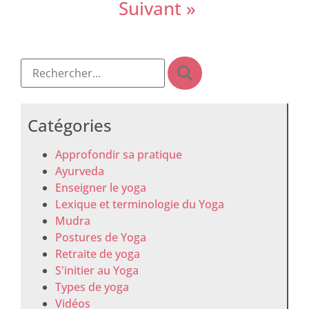
Suivant »
Catégories
Approfondir sa pratique
Ayurveda
Enseigner le yoga
Lexique et terminologie du Yoga
Mudra
Postures de Yoga
Retraite de yoga
S'initier au Yoga
Types de yoga
Vidéos