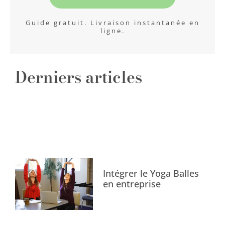
Guide gratuit. Livraison instantanée en
ligne.
Derniers articles
Intégrer le Yoga Balles
en entreprise