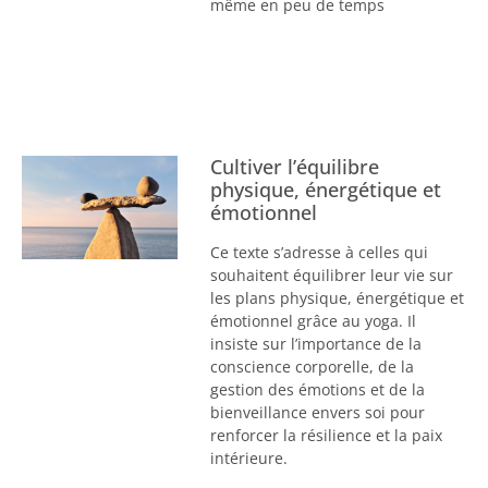
même en peu de temps
Cultiver l’équilibre
physique, énergétique et
émotionnel
Ce texte s’adresse à celles qui
souhaitent équilibrer leur vie sur
les plans physique, énergétique et
émotionnel grâce au yoga. Il
insiste sur l’importance de la
conscience corporelle, de la
gestion des émotions et de la
bienveillance envers soi pour
renforcer la résilience et la paix
intérieure.