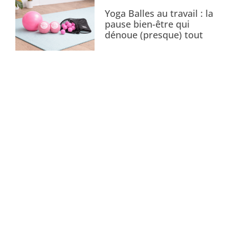
Yoga Balles au travail : la
pause bien-être qui
dénoue (presque) tout