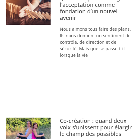
l’acceptation comme
fondation d’un nouvel
avenir
Nous aimons tous faire des plans.
Ils nous donnent un sentiment de
contrôle, de direction et de
sécurité. Mais que se passe-t-il
lorsque la vie
Co-création : quand deux
voix s’unissent pour élargir
le champ des possibles