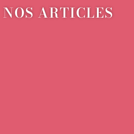
NOS ARTICLES