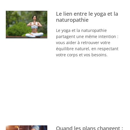
Le lien entre le yoga et la
naturopathie
Le yoga et la naturopathie
partagent une même intention :
vous aider à retrouver votre
équilibre naturel, en respectant
votre corps et vos besoins.
Quand les plans changent :