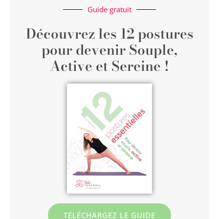
Guide gratuit
Découvrez les 12 postures
pour devenir Souple,
Active et Sereine !
TÉLÉCHARGEZ LE GUIDE