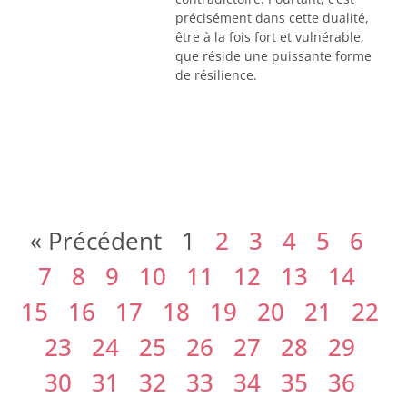
précisément dans cette dualité,
être à la fois fort et vulnérable,
que réside une puissante forme
de résilience.
« Précédent
1
2
3
4
5
6
7
8
9
10
11
12
13
14
15
16
17
18
19
20
21
22
23
24
25
26
27
28
29
30
31
32
33
34
35
36