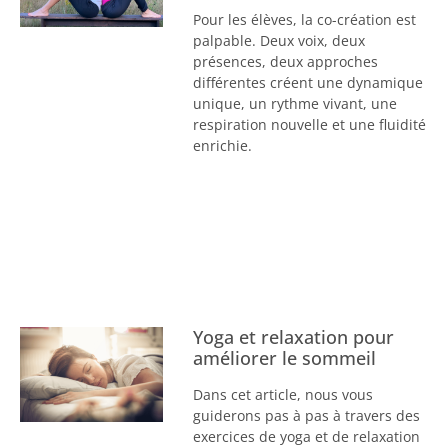
Pour les élèves, la co-création est
palpable. Deux voix, deux
présences, deux approches
différentes créent une dynamique
unique, un rythme vivant, une
respiration nouvelle et une fluidité
enrichie.
Yoga et relaxation pour
améliorer le sommeil
Dans cet article, nous vous
guiderons pas à pas à travers des
exercices de yoga et de relaxation