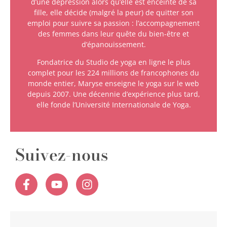
d’une dépression alors qu’elle est enceinte de sa
fille, elle décide (malgré la peur) de quitter son
emploi pour suivre sa passion : l’accompagnement
des femmes dans leur quête du bien-être et
d’épanouissement.
Fondatrice du Studio de yoga en ligne le plus
complet pour les 224 millions de francophones du
monde entier, Maryse enseigne le yoga sur le web
depuis 2007. Une décennie d’expérience plus tard,
elle fonde l’Université Internationale de Yoga.
Suivez-nous