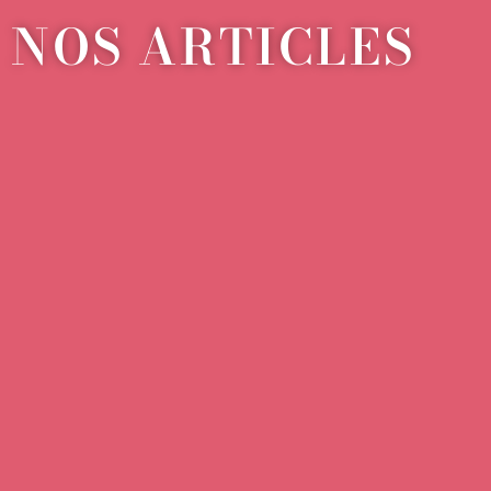
NOS ARTICLES