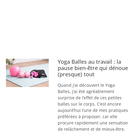
Yoga Balles au travail : la
pause bien-être qui dénoue
(presque) tout
Quand j’ai découvert le Yoga
Balles, j’ai été agréablement
surprise de l’effet de ces petites
balles sur le corps. C’est encore
aujourd’hui l’une de mes pratiques
préférées à proposer, car elle
procure rapidement une sensation
de relâchement et de mieux-être,