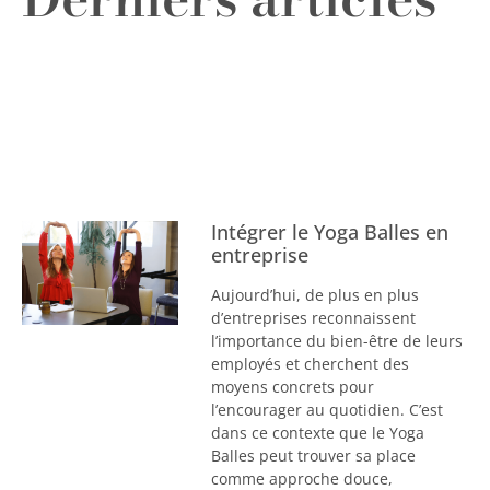
Intégrer le Yoga Balles en
entreprise
Aujourd’hui, de plus en plus
d’entreprises reconnaissent
l’importance du bien-être de leurs
employés et cherchent des
moyens concrets pour
l’encourager au quotidien. C’est
dans ce contexte que le Yoga
Balles peut trouver sa place
comme approche douce,