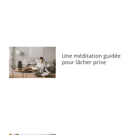
Une méditation guidée
pour lâcher prise