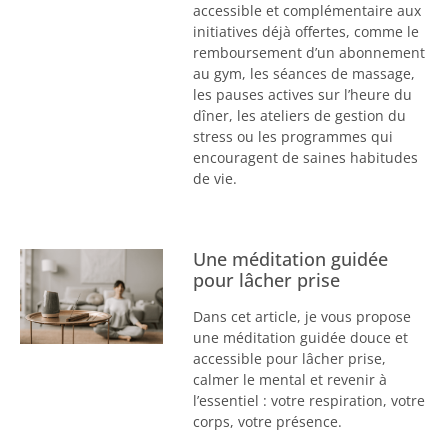
accessible et complémentaire aux
initiatives déjà offertes, comme le
remboursement d’un abonnement
au gym, les séances de massage,
les pauses actives sur l’heure du
dîner, les ateliers de gestion du
stress ou les programmes qui
encouragent de saines habitudes
de vie.
Une méditation guidée
pour lâcher prise
Dans cet article, je vous propose
une méditation guidée douce et
accessible pour lâcher prise,
calmer le mental et revenir à
l’essentiel : votre respiration, votre
corps, votre présence.