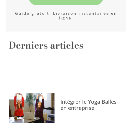
Guide gratuit. Livraison instantanée en
ligne.
Derniers articles
Intégrer le Yoga Balles
en entreprise