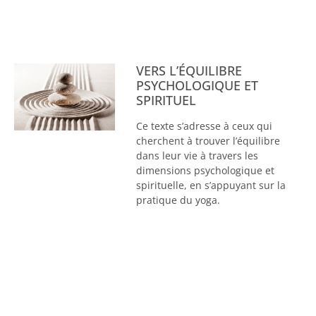
VERS L’ÉQUILIBRE
PSYCHOLOGIQUE ET
SPIRITUEL
Ce texte s’adresse à ceux qui
cherchent à trouver l’équilibre
dans leur vie à travers les
dimensions psychologique et
spirituelle, en s’appuyant sur la
pratique du yoga.