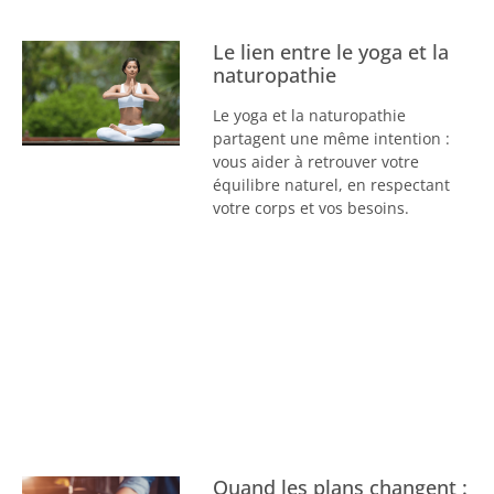
Le lien entre le yoga et la
naturopathie
Le yoga et la naturopathie
partagent une même intention :
vous aider à retrouver votre
équilibre naturel, en respectant
votre corps et vos besoins.
Quand les plans changent :