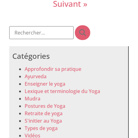
Suivant »
Catégories
Approfondir sa pratique
Ayurveda
Enseigner le yoga
Lexique et terminologie du Yoga
Mudra
Postures de Yoga
Retraite de yoga
S'initier au Yoga
Types de yoga
Vidéos