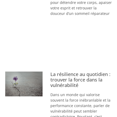
pour détendre votre corps, apaiser
votre esprit et retrouver la
douceur d’un sommeil réparateur
La résilience au quotidien :
trouver la force dans la
vulnérabilité
Dans un monde qui valorise
souvent la force inébranlable et la
performance constante, parler de
vulnérabilité peut sembler
contradictoire. Pourtant, c’est