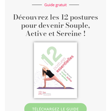
Guide gratuit
Découvrez les 12 postures
pour devenir Souple,
Active et Sereine !
TÉLÉCHARGEZ LE GUIDE