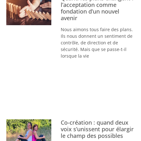
l’acceptation comme
fondation d’un nouvel
avenir
Nous aimons tous faire des plans.
Ils nous donnent un sentiment de
contrôle, de direction et de
sécurité. Mais que se passe-t-il
lorsque la vie
Co-création : quand deux
voix s’unissent pour élargir
le champ des possibles