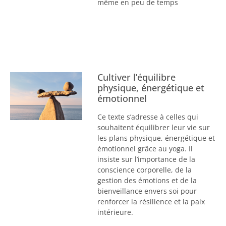
même en peu de temps
Cultiver l’équilibre
physique, énergétique et
émotionnel
Ce texte s’adresse à celles qui
souhaitent équilibrer leur vie sur
les plans physique, énergétique et
émotionnel grâce au yoga. Il
insiste sur l’importance de la
conscience corporelle, de la
gestion des émotions et de la
bienveillance envers soi pour
renforcer la résilience et la paix
intérieure.