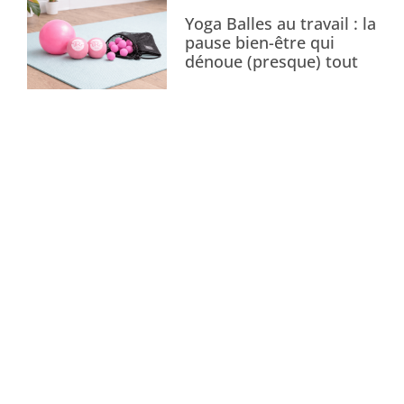
Yoga Balles au travail : la
pause bien-être qui
dénoue (presque) tout