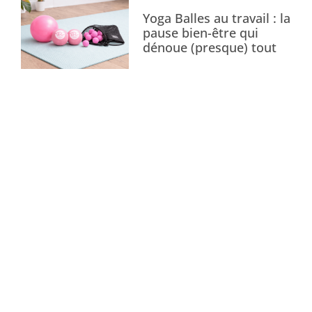
Yoga Balles au travail : la
pause bien-être qui
dénoue (presque) tout