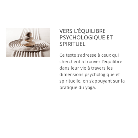
VERS L’ÉQUILIBRE
PSYCHOLOGIQUE ET
SPIRITUEL
Ce texte s’adresse à ceux qui
cherchent à trouver l’équilibre
dans leur vie à travers les
dimensions psychologique et
spirituelle, en s’appuyant sur la
pratique du yoga.