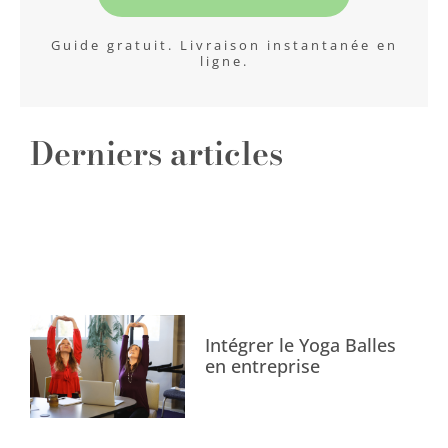
Guide gratuit. Livraison instantanée en
ligne.
Derniers articles
Intégrer le Yoga Balles
en entreprise