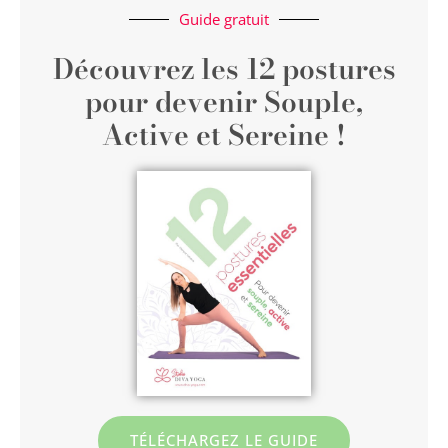
Guide gratuit
Découvrez les 12 postures
pour devenir Souple,
Active et Sereine !
TÉLÉCHARGEZ LE GUIDE