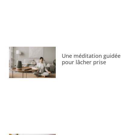
Une méditation guidée
pour lâcher prise