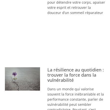
pour détendre votre corps, apaiser
votre esprit et retrouver la
douceur d’un sommeil réparateur
La résilience au quotidien :
trouver la force dans la
vulnérabilité
Dans un monde qui valorise
souvent la force inébranlable et la
performance constante, parler de
vulnérabilité peut sembler
contradictoire. Pourtant, c’est