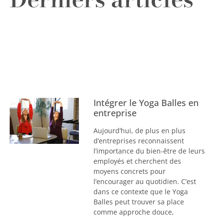
Intégrer le Yoga Balles en
entreprise
Aujourd’hui, de plus en plus
d’entreprises reconnaissent
l’importance du bien-être de leurs
employés et cherchent des
moyens concrets pour
l’encourager au quotidien. C’est
dans ce contexte que le Yoga
Balles peut trouver sa place
comme approche douce,