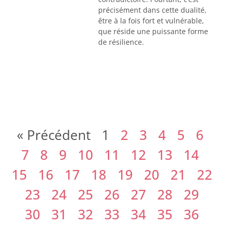
précisément dans cette dualité,
être à la fois fort et vulnérable,
que réside une puissante forme
de résilience.
« Précédent
1
2
3
4
5
6
7
8
9
10
11
12
13
14
15
16
17
18
19
20
21
22
23
24
25
26
27
28
29
30
31
32
33
34
35
36