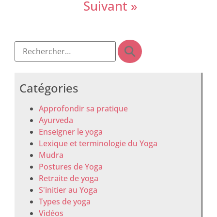
Suivant »
Catégories
Approfondir sa pratique
Ayurveda
Enseigner le yoga
Lexique et terminologie du Yoga
Mudra
Postures de Yoga
Retraite de yoga
S'initier au Yoga
Types de yoga
Vidéos