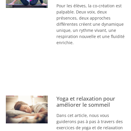
Pour les élèves, la co-création est
palpable. Deux voix, deux
présences, deux approches
différentes créent une dynamique
unique, un rythme vivant, une
respiration nouvelle et une fluidité
enrichie.
Yoga et relaxation pour
améliorer le sommeil
Dans cet article, nous vous
guiderons pas à pas à travers des
exercices de yoga et de relaxation