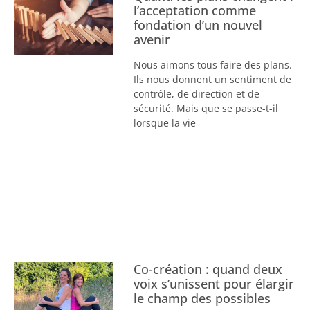
l’acceptation comme
fondation d’un nouvel
avenir
Nous aimons tous faire des plans.
Ils nous donnent un sentiment de
contrôle, de direction et de
sécurité. Mais que se passe-t-il
lorsque la vie
Co-création : quand deux
voix s’unissent pour élargir
le champ des possibles