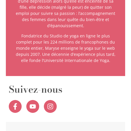
d’une dépression alors qu’elle est enceinte de sa
fille, elle décide (malgré la peur) de quitter son
emploi pour suivre sa passion : l’accompagnement
des femmes dans leur quête du bien-être et
d’épanouissement.
Fondatrice du Studio de yoga en ligne le plus
complet pour les 224 millions de francophones du
monde entier, Maryse enseigne le yoga sur le web
depuis 2007. Une décennie d’expérience plus tard,
elle fonde l’Université Internationale de Yoga.
Suivez-nous