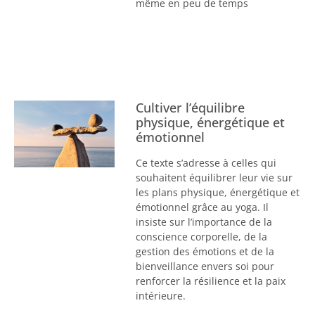
même en peu de temps
Cultiver l’équilibre
physique, énergétique et
émotionnel
Ce texte s’adresse à celles qui
souhaitent équilibrer leur vie sur
les plans physique, énergétique et
émotionnel grâce au yoga. Il
insiste sur l’importance de la
conscience corporelle, de la
gestion des émotions et de la
bienveillance envers soi pour
renforcer la résilience et la paix
intérieure.