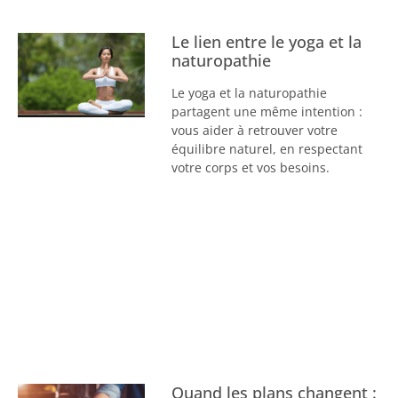
Le lien entre le yoga et la
naturopathie
Le yoga et la naturopathie
partagent une même intention :
vous aider à retrouver votre
équilibre naturel, en respectant
votre corps et vos besoins.
Quand les plans changent :