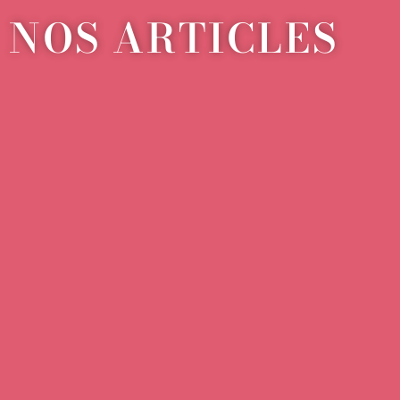
NOS ARTICLES