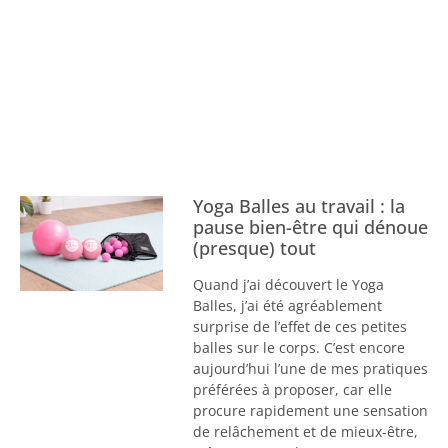
Yoga Balles au travail : la
pause bien-être qui dénoue
(presque) tout
Quand j’ai découvert le Yoga
Balles, j’ai été agréablement
surprise de l’effet de ces petites
balles sur le corps. C’est encore
aujourd’hui l’une de mes pratiques
préférées à proposer, car elle
procure rapidement une sensation
de relâchement et de mieux-être,