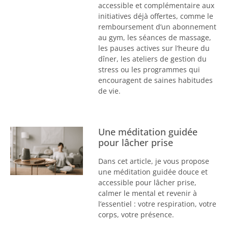
accessible et complémentaire aux
initiatives déjà offertes, comme le
remboursement d’un abonnement
au gym, les séances de massage,
les pauses actives sur l’heure du
dîner, les ateliers de gestion du
stress ou les programmes qui
encouragent de saines habitudes
de vie.
Une méditation guidée
pour lâcher prise
Dans cet article, je vous propose
une méditation guidée douce et
accessible pour lâcher prise,
calmer le mental et revenir à
l’essentiel : votre respiration, votre
corps, votre présence.