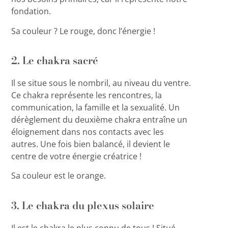
fondation.
Sa couleur ? Le rouge, donc l’énergie !
2. Le chakra sacré
Il se situe sous le nombril, au niveau du ventre.
Ce chakra représente les rencontres, la
communication, la famille et la sexualité. Un
dérèglement du deuxième chakra entraîne un
éloignement dans nos contacts avec les
autres. Une fois bien balancé, il devient le
centre de votre énergie créatrice !
Sa couleur est le orange.
3. Le chakra du plexus solaire
Il est le chakra le plus connu de tous ! Situé