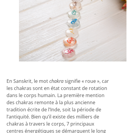
En Sanskrit, le mot
chakra
signifie « roue », car
les chakras sont en état constant de rotation
dans le corps humain. La première mention
des chakras remonte à la plus ancienne
tradition écrite de l’Inde, soit la période de
l’antiquité. Bien qu’il existe des milliers de
chakras à travers le corps, 7 principaux
centres énergétiques se démarquent le long