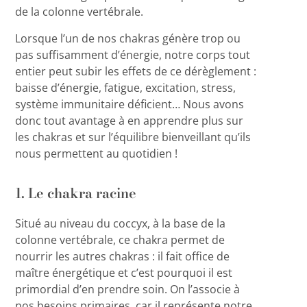
de la colonne vertébrale.
Lorsque l’un de nos chakras génère trop ou
pas suffisamment d’énergie, notre corps tout
entier peut subir les effets de ce dérèglement :
baisse d’énergie, fatigue, excitation, stress,
système immunitaire déficient… Nous avons
donc tout avantage à en apprendre plus sur
les chakras et sur l’équilibre bienveillant qu’ils
nous permettent au quotidien !
1. Le chakra racine
Situé au niveau du coccyx, à la base de la
colonne vertébrale, ce chakra permet de
nourrir les autres chakras : il fait office de
maître énergétique et c’est pourquoi il est
primordial d’en prendre soin. On l’associe à
nos besoins primaires, car il représente notre