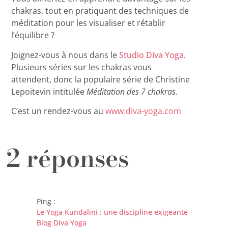
chakras, tout en pratiquant des techniques de
méditation pour les visualiser et rétablir
l’équilibre ?
Joignez-vous à nous dans le
Studio Diva Yoga
.
Plusieurs séries sur les chakras vous
attendent, donc la populaire série de Christine
Lepoitevin intitulée
Méditation des 7 chakras
.
C’est un rendez-vous au
www.diva-yoga.com
2 réponses
Ping :
Le Yoga Kundalini : une discipline exigeante -
Blog Diva Yoga