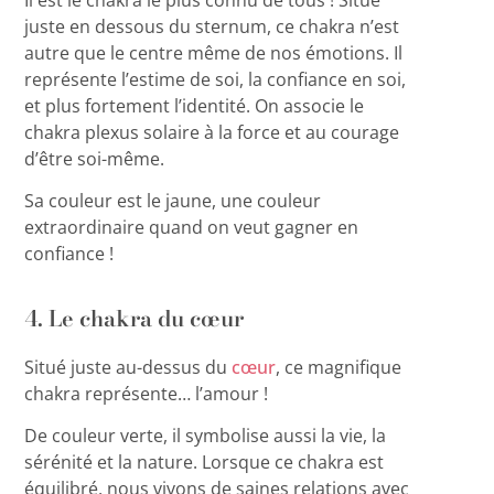
juste en dessous du sternum, ce chakra n’est
autre que le centre même de nos émotions. Il
représente l’estime de soi, la
confiance en soi
,
et plus fortement l’identité. On associe le
chakra plexus solaire à la force et au courage
d’être soi-même.
Sa couleur est le jaune, une couleur
extraordinaire quand on veut gagner en
confiance !
4. Le chakra du cœur
Situé juste au-dessus du
cœur
, ce magnifique
chakra représente… l’amour !
De couleur verte, il symbolise aussi la vie, la
sérénité et la nature. Lorsque ce chakra est
équilibré, nous vivons de saines relations avec