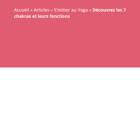
Accueil
»
Articles
»
S'initier au Yoga
»
Découvrez les 7
chakras et leurs fonctions