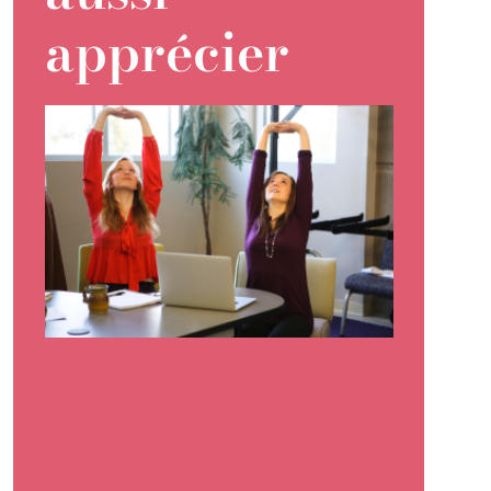
apprécier