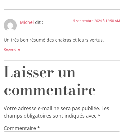
5 septembre 2024 à 12:58 AM
Michel
dit :
Un très bon résumé des chakras et leurs vertus.
Répondre
Laisser un
commentaire
Votre adresse e-mail ne sera pas publiée.
Les
champs obligatoires sont indiqués avec
*
Commentaire
*