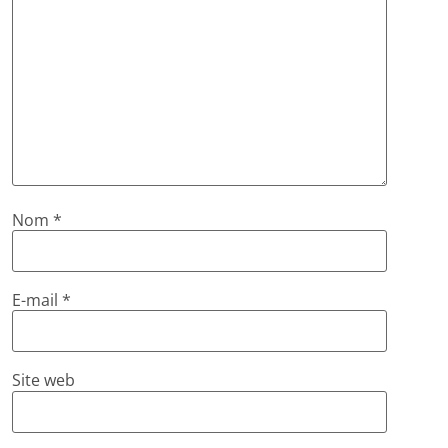
Nom
*
E-mail
*
Site web