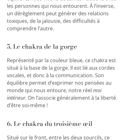
les personnes qui nous entourent. À l’inverse,
un dérèglement peut générer des relations
toxiques, de la jalousie, des difficultés à
comprendre l’autre.
5. Le chakra de la gorge
Représenté par la couleur bleue, ce chakra est
situé à la base de la gorge. Il est lié aux cordes
vocales, et donc à la communication. Son
équilibre permet d’exprimer nos pensées au
monde qui nous entoure, notre réel
moi
intérieur
. On l’associe généralement à la liberté
d’être soi-même !
6. Le chakra du troisième œil
Situé sur le front, entre les deux sourcils, ce