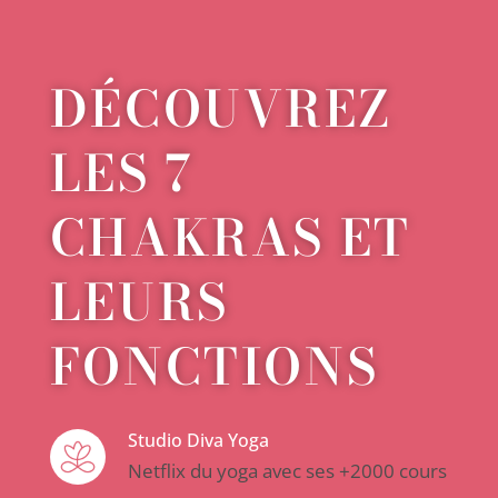
DÉCOUVREZ
LES 7
CHAKRAS ET
LEURS
FONCTIONS
Studio Diva Yoga
Netflix du yoga avec ses +2000 cours