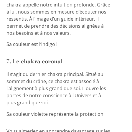
chakra appelle notre intuition profonde. Grâce
à lui, nous sommes en mesure d’écouter nos
ressentis. À l’image d’un guide intérieur, il
permet de prendre des décisions alignées à
nos besoins et à nos valeurs.
Sa couleur est l’indigo !
7. Le chakra coronal
Il s’agit du dernier chakra principal. Situé au
sommet du crâne, ce chakra est associé à
l’alignement à plus grand que soi. Il ouvre les
portes de notre conscience à l’Univers et à
plus grand que soi.
Sa couleur violette représente la protection.
Vous aimeriez en apprendre davantage sur les