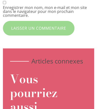
Enregistrer mon nom, mon e-mail et mon site
dans le navigateur pour mon prochain
commentaire.
Articles connexes
Vous
pourriez
aussi