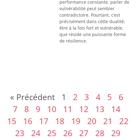
performance constante, parler de
vulnérabilité peut sembler
contradictoire. Pourtant, c’est
précisément dans cette dualité,
être à la fois fort et vulnérable,
que réside une puissante forme
de résilience.
« Précédent
1
2
3
4
5
6
7
8
9
10
11
12
13
14
15
16
17
18
19
20
21
22
23
24
25
26
27
28
29