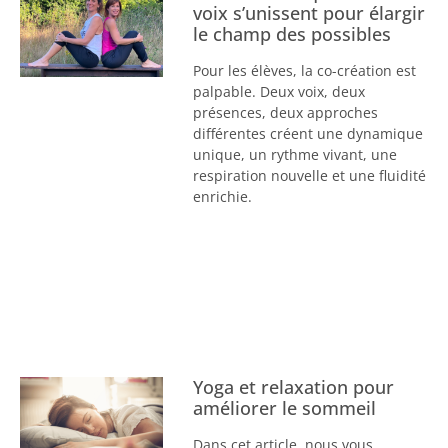
voix s’unissent pour élargir
le champ des possibles
Pour les élèves, la co-création est
palpable. Deux voix, deux
présences, deux approches
différentes créent une dynamique
unique, un rythme vivant, une
respiration nouvelle et une fluidité
enrichie.
Yoga et relaxation pour
améliorer le sommeil
Dans cet article, nous vous