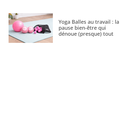
Yoga Balles au travail : la
pause bien-être qui
dénoue (presque) tout