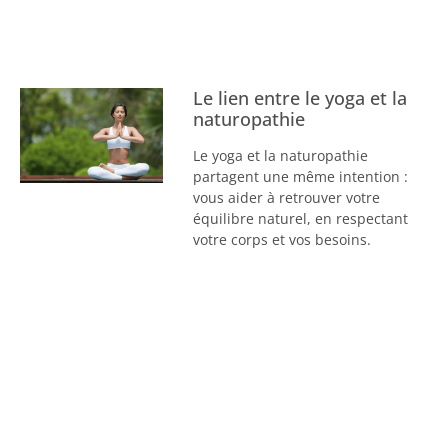
Le lien entre le yoga et la
naturopathie
Le yoga et la naturopathie
partagent une même intention :
vous aider à retrouver votre
équilibre naturel, en respectant
votre corps et vos besoins.