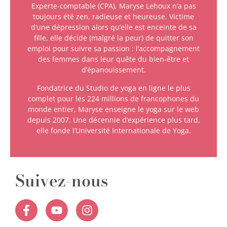
Experte-comptable (CPA), Maryse Lehoux n’a pas
toujours été zen, radieuse et heureuse. Victime
d’une dépression alors qu’elle est enceinte de sa
fille, elle décide (malgré la peur) de quitter son
emploi pour suivre sa passion : l’accompagnement
des femmes dans leur quête du bien-être et
d’épanouissement.
Fondatrice du Studio de yoga en ligne le plus
complet pour les 224 millions de francophones du
monde entier, Maryse enseigne le yoga sur le web
depuis 2007. Une décennie d’expérience plus tard,
elle fonde l’Université Internationale de Yoga.
Suivez-nous