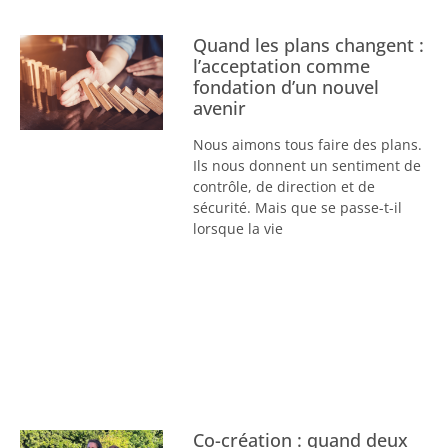
Quand les plans changent :
l’acceptation comme
fondation d’un nouvel
avenir
Nous aimons tous faire des plans.
Ils nous donnent un sentiment de
contrôle, de direction et de
sécurité. Mais que se passe-t-il
lorsque la vie
Co-création : quand deux