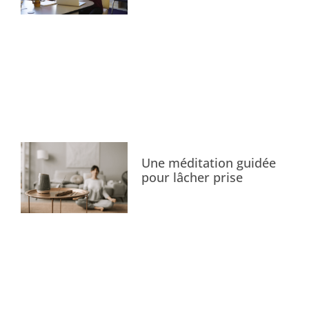
Une méditation guidée
pour lâcher prise