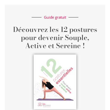
Guide gratuit
Découvrez les 12 postures
pour devenir Souple,
Active et Sereine !