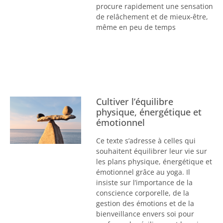
procure rapidement une sensation
de relâchement et de mieux-être,
même en peu de temps
Cultiver l’équilibre
physique, énergétique et
émotionnel
Ce texte s’adresse à celles qui
souhaitent équilibrer leur vie sur
les plans physique, énergétique et
émotionnel grâce au yoga. Il
insiste sur l’importance de la
conscience corporelle, de la
gestion des émotions et de la
bienveillance envers soi pour