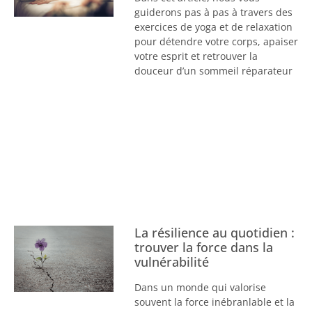
guiderons pas à pas à travers des
exercices de yoga et de relaxation
pour détendre votre corps, apaiser
votre esprit et retrouver la
douceur d’un sommeil réparateur
La résilience au quotidien :
trouver la force dans la
vulnérabilité
Dans un monde qui valorise
souvent la force inébranlable et la