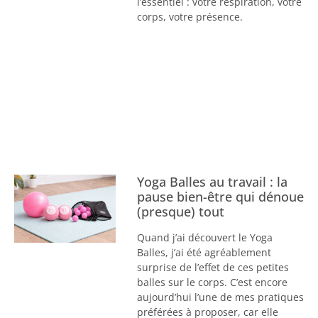
l’essentiel : votre respiration, votre
corps, votre présence.
Yoga Balles au travail : la
pause bien-être qui dénoue
(presque) tout
Quand j’ai découvert le Yoga
Balles, j’ai été agréablement
surprise de l’effet de ces petites
balles sur le corps. C’est encore
aujourd’hui l’une de mes pratiques
préférées à proposer, car elle