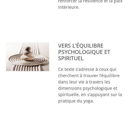
renforcer la résilience et la paix
intérieure.
VERS L’ÉQUILIBRE
PSYCHOLOGIQUE ET
SPIRITUEL
Ce texte s’adresse à ceux qui
cherchent à trouver l’équilibre
dans leur vie à travers les
dimensions psychologique et
spirituelle, en s’appuyant sur la
pratique du yoga.