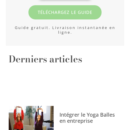
TÉLÉCHARGEZ LE GUIDE
Guide gratuit. Livraison instantanée en
ligne.
Derniers articles
Intégrer le Yoga Balles
en entreprise