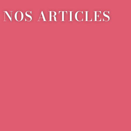
NOS ARTICLES