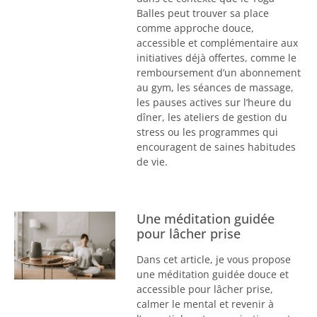
Balles peut trouver sa place
comme approche douce,
accessible et complémentaire aux
initiatives déjà offertes, comme le
remboursement d’un abonnement
au gym, les séances de massage,
les pauses actives sur l’heure du
dîner, les ateliers de gestion du
stress ou les programmes qui
encouragent de saines habitudes
de vie.
Une méditation guidée
pour lâcher prise
Dans cet article, je vous propose
une méditation guidée douce et
accessible pour lâcher prise,
calmer le mental et revenir à