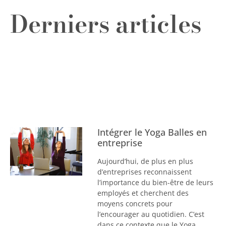
Derniers articles
Intégrer le Yoga Balles en
entreprise
Aujourd’hui, de plus en plus
d’entreprises reconnaissent
l’importance du bien-être de leurs
employés et cherchent des
moyens concrets pour
l’encourager au quotidien. C’est
dans ce contexte que le Yoga