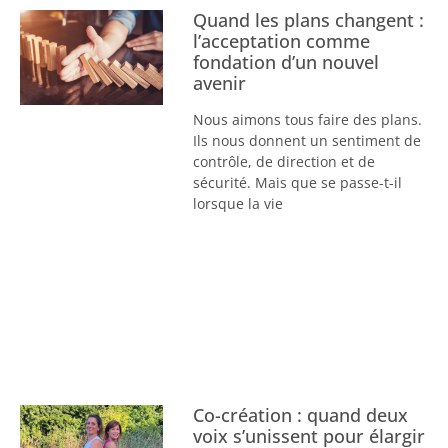
Quand les plans changent :
l’acceptation comme
fondation d’un nouvel
avenir
Nous aimons tous faire des plans.
Ils nous donnent un sentiment de
contrôle, de direction et de
sécurité. Mais que se passe-t-il
lorsque la vie
Co-création : quand deux
voix s’unissent pour élargir