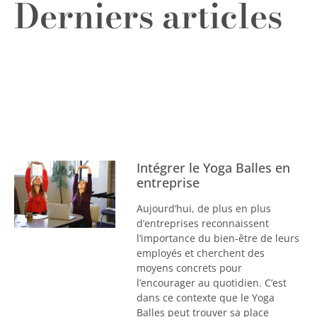
Derniers articles
Intégrer le Yoga Balles en
entreprise
Aujourd’hui, de plus en plus
d’entreprises reconnaissent
l’importance du bien-être de leurs
employés et cherchent des
moyens concrets pour
l’encourager au quotidien. C’est
dans ce contexte que le Yoga
Balles peut trouver sa place