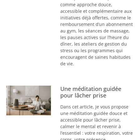
comme approche douce,
accessible et complémentaire aux
initiatives déjà offertes, comme le
remboursement d’un abonnement
au gym, les séances de massage,
les pauses actives sur l’heure du
dîner, les ateliers de gestion du
stress ou les programmes qui
encouragent de saines habitudes
de vie.
Une méditation guidée
pour lâcher prise
Dans cet article, je vous propose
une méditation guidée douce et
accessible pour lâcher prise,
calmer le mental et revenir à
l’essentiel : votre respiration, votre
corps, votre présence.