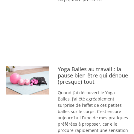
Yoga Balles au travail : la
pause bien-être qui dénoue
(presque) tout
Quand j’ai découvert le Yoga
Balles, j’ai été agréablement
surprise de l’effet de ces petites
balles sur le corps. C’est encore
aujourd’hui l’une de mes pratiques
préférées à proposer, car elle
procure rapidement une sensation