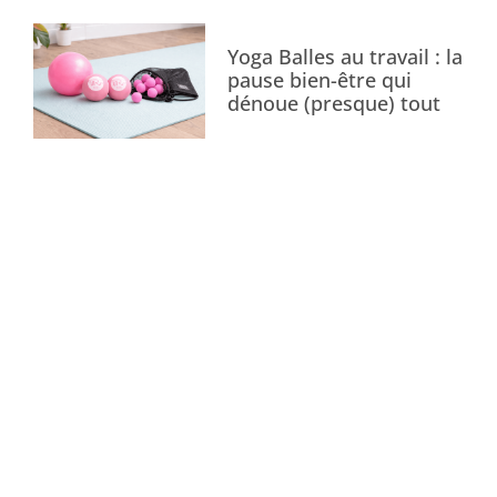
Yoga Balles au travail : la
pause bien-être qui
dénoue (presque) tout