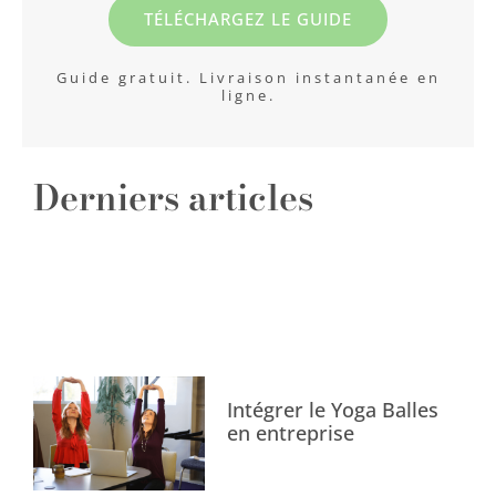
TÉLÉCHARGEZ LE GUIDE
Guide gratuit. Livraison instantanée en
ligne.
Derniers articles
Intégrer le Yoga Balles
en entreprise