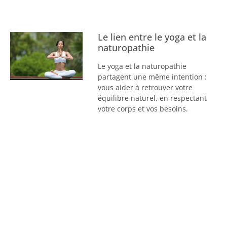
Le lien entre le yoga et la
naturopathie
Le yoga et la naturopathie
partagent une même intention :
vous aider à retrouver votre
équilibre naturel, en respectant
votre corps et vos besoins.