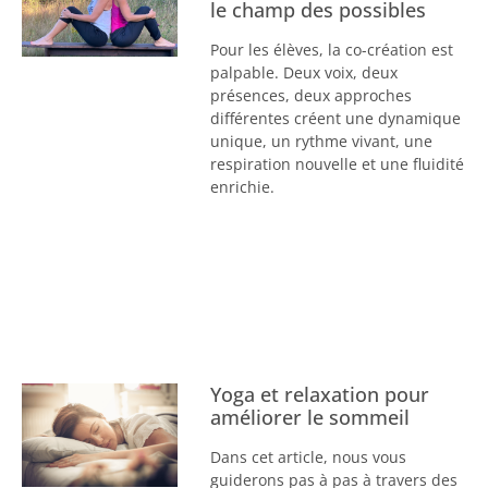
le champ des possibles
Pour les élèves, la co-création est
palpable. Deux voix, deux
présences, deux approches
différentes créent une dynamique
unique, un rythme vivant, une
respiration nouvelle et une fluidité
enrichie.
Yoga et relaxation pour
améliorer le sommeil
Dans cet article, nous vous
guiderons pas à pas à travers des