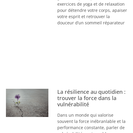
exercices de yoga et de relaxation
pour détendre votre corps, apaiser
votre esprit et retrouver la
douceur d’un sommeil réparateur
La résilience au quotidien :
trouver la force dans la
vulnérabilité
Dans un monde qui valorise
souvent la force inébranlable et la
performance constante, parler de