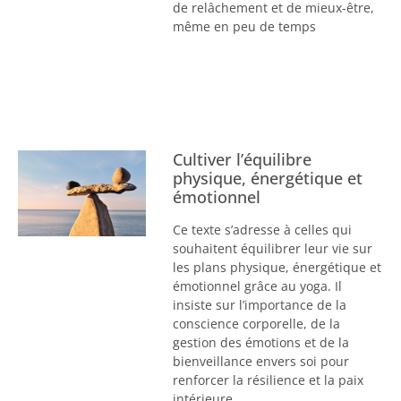
de relâchement et de mieux-être,
même en peu de temps
Cultiver l’équilibre
physique, énergétique et
émotionnel
Ce texte s’adresse à celles qui
souhaitent équilibrer leur vie sur
les plans physique, énergétique et
émotionnel grâce au yoga. Il
insiste sur l’importance de la
conscience corporelle, de la
gestion des émotions et de la
bienveillance envers soi pour
renforcer la résilience et la paix
intérieure.