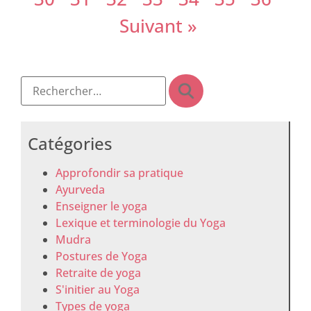
Suivant »
Catégories
Approfondir sa pratique
Ayurveda
Enseigner le yoga
Lexique et terminologie du Yoga
Mudra
Postures de Yoga
Retraite de yoga
S'initier au Yoga
Types de yoga