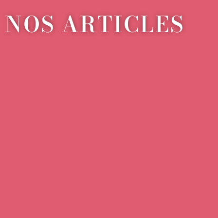
NOS ARTICLES