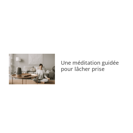
Une méditation guidée
pour lâcher prise