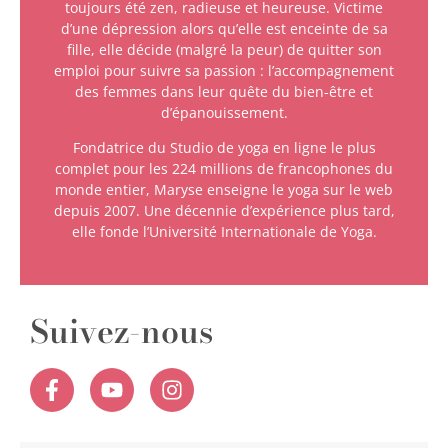
toujours été zen, radieuse et heureuse. Victime
d’une dépression alors qu’elle est enceinte de sa
fille, elle décide (malgré la peur) de quitter son
emploi pour suivre sa passion : l’accompagnement
des femmes dans leur quête du bien-être et
d’épanouissement.
Fondatrice du Studio de yoga en ligne le plus
complet pour les 224 millions de francophones du
monde entier, Maryse enseigne le yoga sur le web
depuis 2007. Une décennie d’expérience plus tard,
elle fonde l’Université Internationale de Yoga.
Suivez-nous