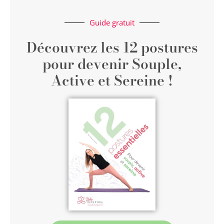
Guide gratuit
Découvrez les 12 postures
pour devenir Souple,
Active et Sereine !