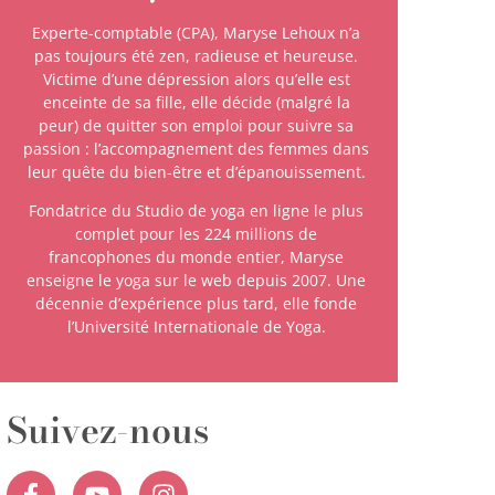
Experte-comptable (CPA), Maryse Lehoux n’a
pas toujours été zen, radieuse et heureuse.
Victime d’une dépression alors qu’elle est
enceinte de sa fille, elle décide (malgré la
peur) de quitter son emploi pour suivre sa
passion : l’accompagnement des femmes dans
leur quête du bien-être et d’épanouissement.
Fondatrice du Studio de yoga en ligne le plus
complet pour les 224 millions de
francophones du monde entier, Maryse
enseigne le yoga sur le web depuis 2007. Une
décennie d’expérience plus tard, elle fonde
l’Université Internationale de Yoga.
Suivez-nous