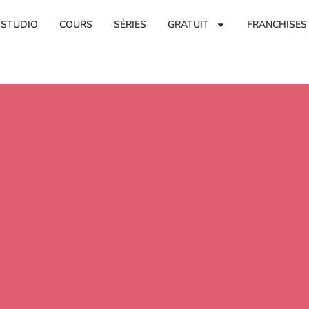
 STUDIO
COURS
SÉRIES
GRATUIT
FRANCHISES