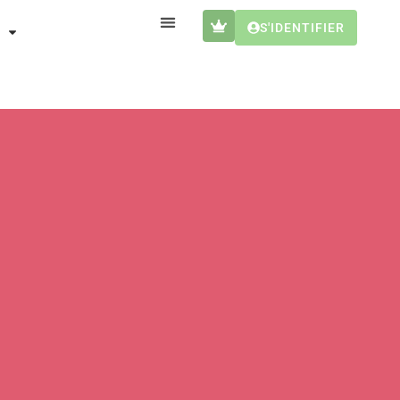
S'IDENTIFIER