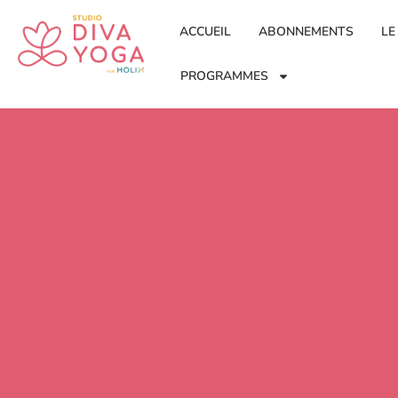
ACCUEIL
ABONNEMENTS
LE
PROGRAMMES