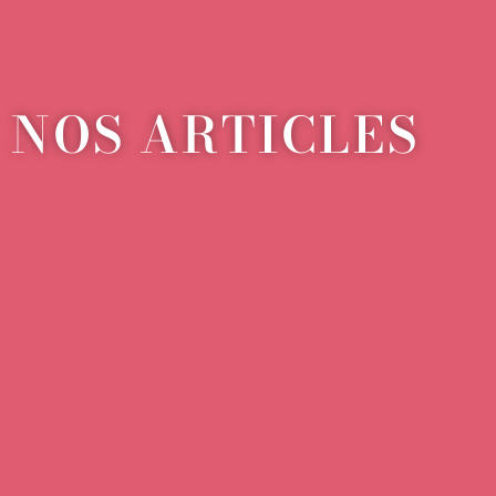
NOS ARTICLES