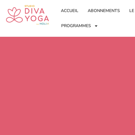
ACCUEIL
ABONNEMENTS
LE
PROGRAMMES