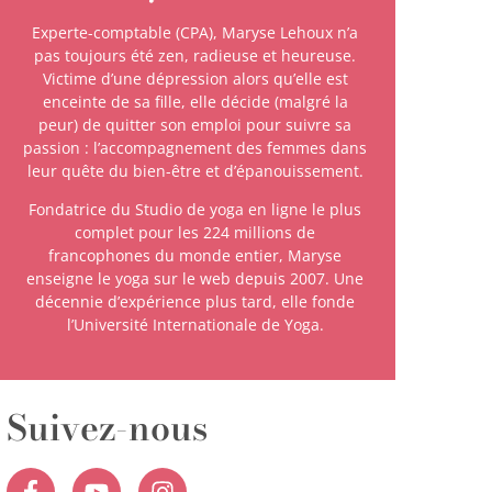
Experte-comptable (CPA), Maryse Lehoux n’a
pas toujours été zen, radieuse et heureuse.
Victime d’une dépression alors qu’elle est
enceinte de sa fille, elle décide (malgré la
peur) de quitter son emploi pour suivre sa
passion : l’accompagnement des femmes dans
leur quête du bien-être et d’épanouissement.
Fondatrice du Studio de yoga en ligne le plus
complet pour les 224 millions de
francophones du monde entier, Maryse
enseigne le yoga sur le web depuis 2007. Une
décennie d’expérience plus tard, elle fonde
l’Université Internationale de Yoga.
Suivez-nous