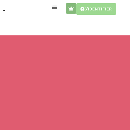
S'IDENTIFIER