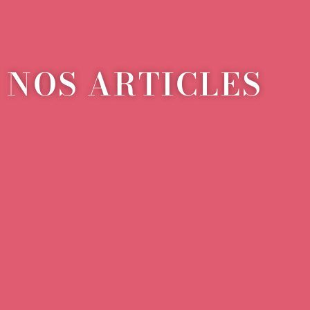
NOS ARTICLES