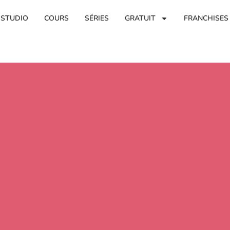
 STUDIO
COURS
SÉRIES
GRATUIT
FRANCHISES