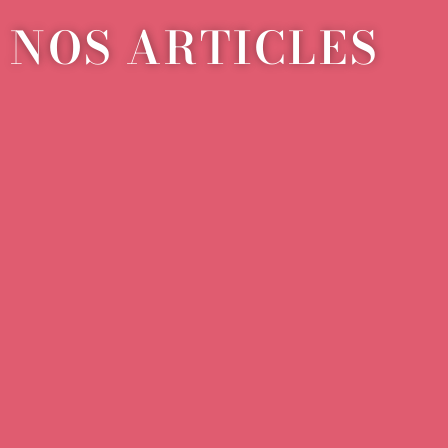
NOS ARTICLES