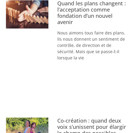
Quand les plans changent :
l’acceptation comme
fondation d’un nouvel
avenir
Nous aimons tous faire des plans.
Ils nous donnent un sentiment de
contrôle, de direction et de
sécurité. Mais que se passe-t-il
lorsque la vie
Co-création : quand deux
voix s’unissent pour élargir