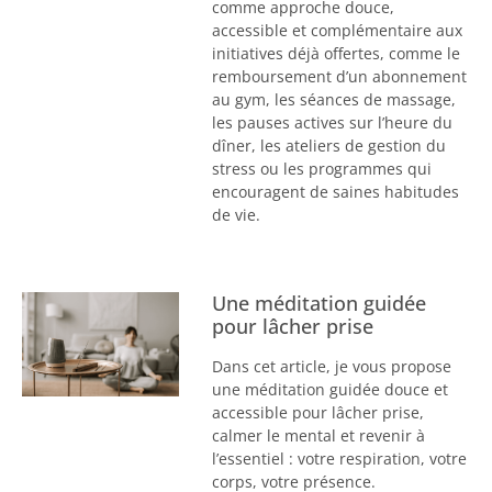
comme approche douce,
accessible et complémentaire aux
initiatives déjà offertes, comme le
remboursement d’un abonnement
au gym, les séances de massage,
les pauses actives sur l’heure du
dîner, les ateliers de gestion du
stress ou les programmes qui
encouragent de saines habitudes
de vie.
Une méditation guidée
pour lâcher prise
Dans cet article, je vous propose
une méditation guidée douce et
accessible pour lâcher prise,
calmer le mental et revenir à
l’essentiel : votre respiration, votre
corps, votre présence.