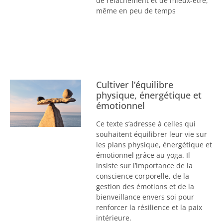
de relâchement et de mieux-être,
même en peu de temps
Cultiver l’équilibre
physique, énergétique et
émotionnel
Ce texte s’adresse à celles qui
souhaitent équilibrer leur vie sur
les plans physique, énergétique et
émotionnel grâce au yoga. Il
insiste sur l’importance de la
conscience corporelle, de la
gestion des émotions et de la
bienveillance envers soi pour
renforcer la résilience et la paix
intérieure.