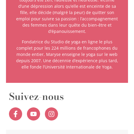
d’une dépression alors qu’elle est enceinte de sa
fille, elle décide (malgré la peur) de quitter son
emploi pour suivre sa passion : l’accompagnement
des femmes dans leur quête du bien-être et
d’épanouissement.
Fondatrice du Studio de yoga en ligne le plus
complet pour les 224 millions de francophones du
monde entier, Maryse enseigne le yoga sur le web
depuis 2007. Une décennie d’expérience plus tard,
elle fonde l’Université Internationale de Yoga.
Suivez-nous