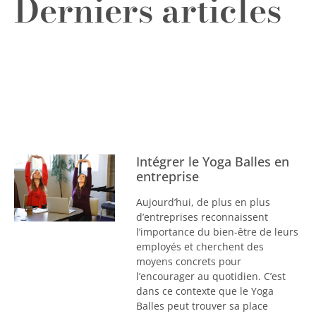
Derniers articles
Intégrer le Yoga Balles en
entreprise
Aujourd’hui, de plus en plus
d’entreprises reconnaissent
l’importance du bien-être de leurs
employés et cherchent des
moyens concrets pour
l’encourager au quotidien. C’est
dans ce contexte que le Yoga
Balles peut trouver sa place