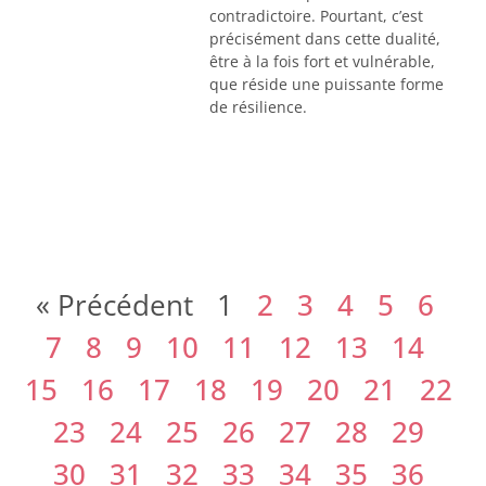
contradictoire. Pourtant, c’est
précisément dans cette dualité,
être à la fois fort et vulnérable,
que réside une puissante forme
de résilience.
« Précédent
1
2
3
4
5
6
7
8
9
10
11
12
13
14
15
16
17
18
19
20
21
22
23
24
25
26
27
28
29
30
31
32
33
34
35
36