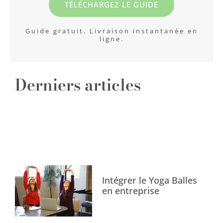
TÉLÉCHARGEZ LE GUIDE
Guide gratuit. Livraison instantanée en
ligne.
Derniers articles
Intégrer le Yoga Balles
en entreprise