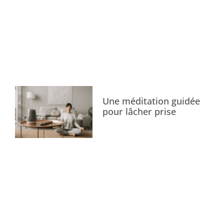
Une méditation guidée
pour lâcher prise