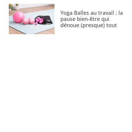
Yoga Balles au travail : la
pause bien-être qui
dénoue (presque) tout