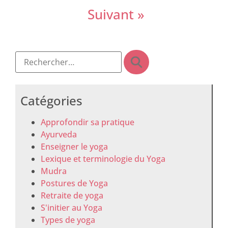
Suivant »
Catégories
Approfondir sa pratique
Ayurveda
Enseigner le yoga
Lexique et terminologie du Yoga
Mudra
Postures de Yoga
Retraite de yoga
S'initier au Yoga
Types de yoga