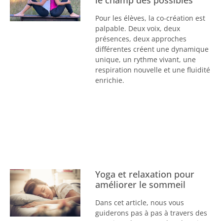
le champ des possibles
Pour les élèves, la co-création est
palpable. Deux voix, deux
présences, deux approches
différentes créent une dynamique
unique, un rythme vivant, une
respiration nouvelle et une fluidité
enrichie.
Yoga et relaxation pour
améliorer le sommeil
Dans cet article, nous vous
guiderons pas à pas à travers des