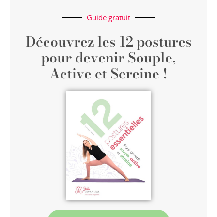
Guide gratuit
Découvrez les 12 postures
pour devenir Souple,
Active et Sereine !