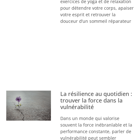
exercices de yoga et de relaxation
pour détendre votre corps, apaiser
votre esprit et retrouver la
douceur d’un sommeil réparateur
La résilience au quotidien :
trouver la force dans la
vulnérabilité
Dans un monde qui valorise
souvent la force inébranlable et la
performance constante, parler de
vulnérabilité peut sembler