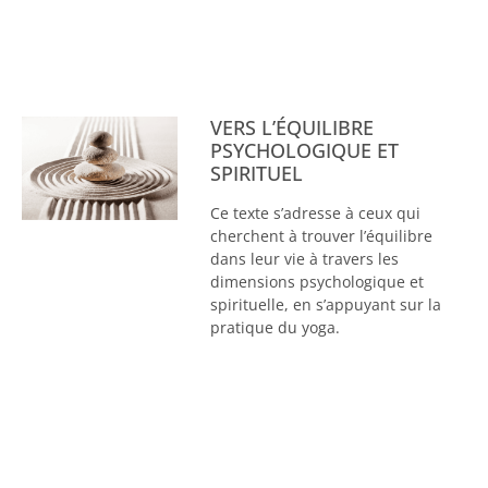
VERS L’ÉQUILIBRE
PSYCHOLOGIQUE ET
SPIRITUEL
Ce texte s’adresse à ceux qui
cherchent à trouver l’équilibre
dans leur vie à travers les
dimensions psychologique et
spirituelle, en s’appuyant sur la
pratique du yoga.