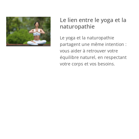
Le lien entre le yoga et la
naturopathie
Le yoga et la naturopathie
partagent une même intention :
vous aider à retrouver votre
équilibre naturel, en respectant
votre corps et vos besoins.