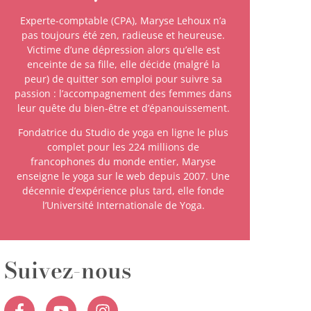
Experte-comptable (CPA), Maryse Lehoux n’a
pas toujours été zen, radieuse et heureuse.
Victime d’une dépression alors qu’elle est
enceinte de sa fille, elle décide (malgré la
peur) de quitter son emploi pour suivre sa
passion : l’accompagnement des femmes dans
leur quête du bien-être et d’épanouissement.
Fondatrice du Studio de yoga en ligne le plus
complet pour les 224 millions de
francophones du monde entier, Maryse
enseigne le yoga sur le web depuis 2007. Une
décennie d’expérience plus tard, elle fonde
l’Université Internationale de Yoga.
Suivez-nous