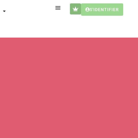
S'IDENTIFIER