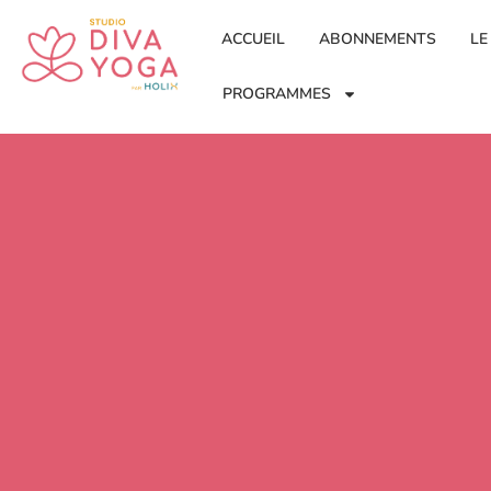
ACCUEIL
ABONNEMENTS
LE
PROGRAMMES