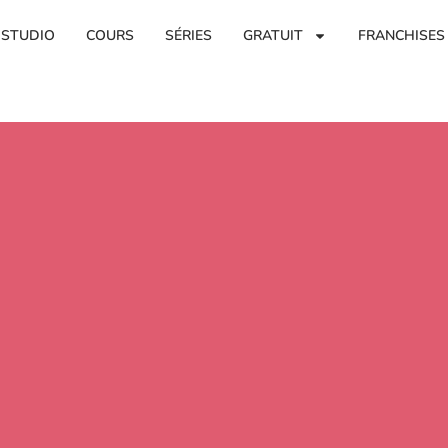
 STUDIO
COURS
SÉRIES
GRATUIT
FRANCHISES