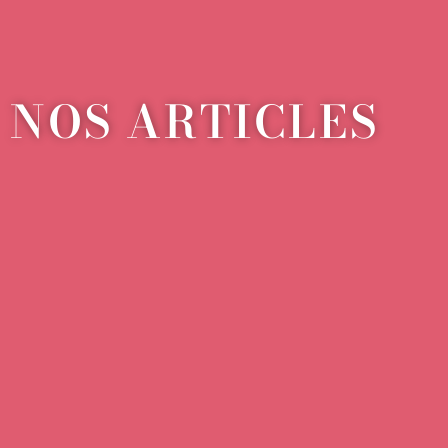
NOS ARTICLES