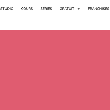
 STUDIO
COURS
SÉRIES
GRATUIT
FRANCHISES