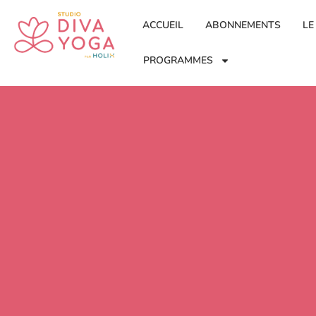
ACCUEIL
ABONNEMENTS
LE
PROGRAMMES