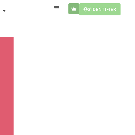
S'IDENTIFIER