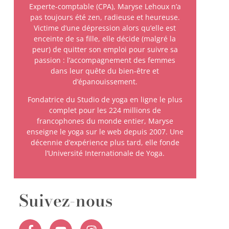
Experte-comptable (CPA), Maryse Lehoux n’a
pas toujours été zen, radieuse et heureuse.
Victime d’une dépression alors qu’elle est
enceinte de sa fille, elle décide (malgré la
peur) de quitter son emploi pour suivre sa
passion : l’accompagnement des femmes
dans leur quête du bien-être et
d’épanouissement.
Fondatrice du Studio de yoga en ligne le plus
complet pour les 224 millions de
francophones du monde entier, Maryse
enseigne le yoga sur le web depuis 2007. Une
décennie d’expérience plus tard, elle fonde
l’Université Internationale de Yoga.
Suivez-nous