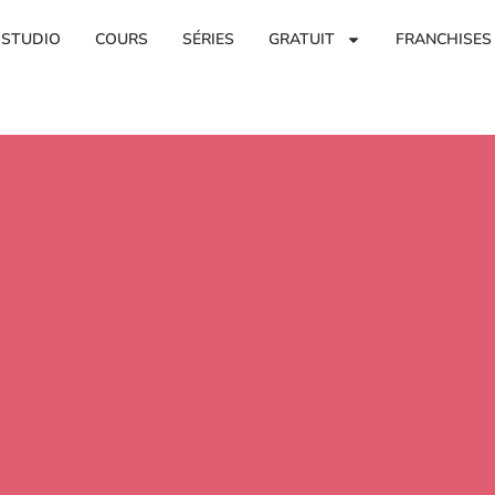
 STUDIO
COURS
SÉRIES
GRATUIT
FRANCHISES