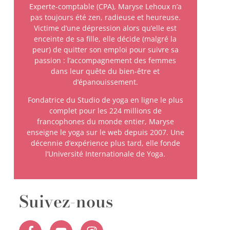
Experte-comptable (CPA), Maryse Lehoux n’a
pas toujours été zen, radieuse et heureuse.
Victime d’une dépression alors qu’elle est
enceinte de sa fille, elle décide (malgré la
peur) de quitter son emploi pour suivre sa
passion : l’accompagnement des femmes
dans leur quête du bien-être et
d’épanouissement.
Fondatrice du Studio de yoga en ligne le plus
complet pour les 224 millions de
francophones du monde entier, Maryse
enseigne le yoga sur le web depuis 2007. Une
décennie d’expérience plus tard, elle fonde
l’Université Internationale de Yoga.
Suivez-nous