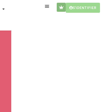
S'IDENTIFIER