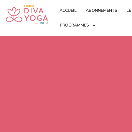
ACCUEIL
ABONNEMENTS
LE
PROGRAMMES